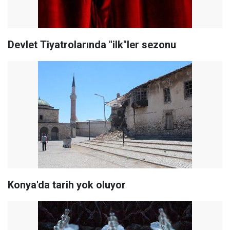
Devlet Tiyatrolarında "ilk"ler sezonu
Konya'da tarih yok oluyor