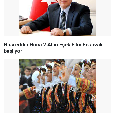
Nasreddin Hoca 2.Altın Eşek Film Festivali
başlıyor