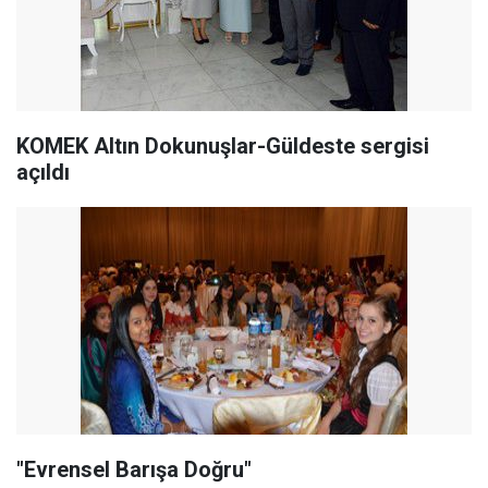
KOMEK Altın Dokunuşlar-Güldeste sergisi
açıldı
"Evrensel Barışa Doğru"