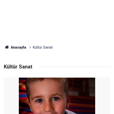
Anasayfa
Kültür Sanat
Kültür Sanat