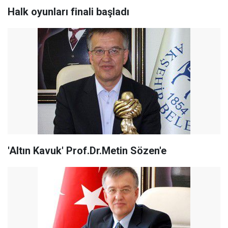
Halk oyunları finali başladı
'Altın Kavuk' Prof.Dr.Metin Sözen'e