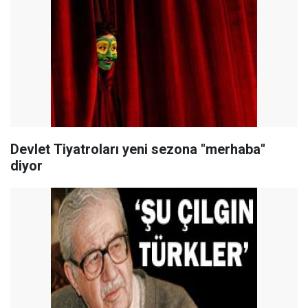
Devlet Tiyatroları yeni sezona "merhaba"
diyor