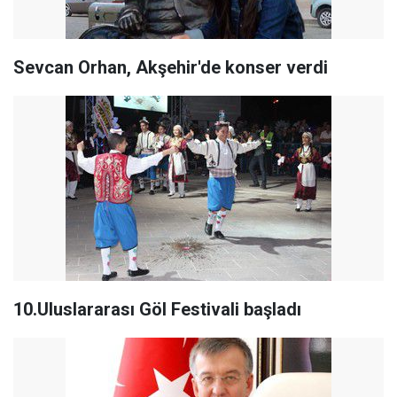
Sevcan Orhan, Akşehir'de konser verdi
10.Uluslararası Göl Festivali başladı