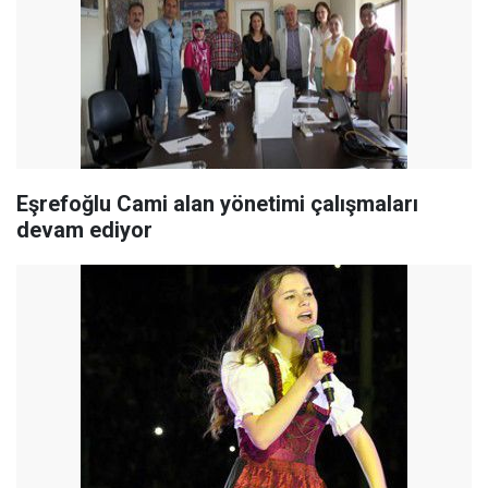
Eşrefoğlu Cami alan yönetimi çalışmaları
devam ediyor