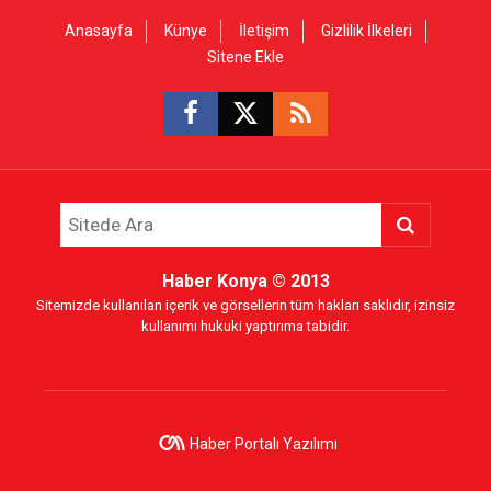
Anasayfa
Künye
İletişim
Gizlilik İlkeleri
Sitene Ekle
Haber Konya
© 2013
Sitemizde kullanılan içerik ve görsellerin tüm hakları saklıdır, izinsiz
kullanımı hukuki yaptırıma tabidir.
Haber Portalı Yazılımı