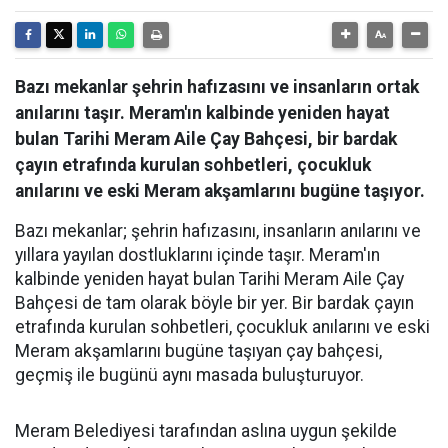
Bazı mekanlar şehrin hafızasını ve insanların ortak
anılarını taşır. Meram'ın kalbinde yeniden hayat
bulan Tarihi Meram Aile Çay Bahçesi, bir bardak
çayın etrafında kurulan sohbetleri, çocukluk
anılarını ve eski Meram akşamlarını bugüne taşıyor.
Bazı mekanlar; şehrin hafızasını, insanların anılarını ve
yıllara yayılan dostluklarını içinde taşır. Meram'ın
kalbinde yeniden hayat bulan Tarihi Meram Aile Çay
Bahçesi de tam olarak böyle bir yer. Bir bardak çayın
etrafında kurulan sohbetleri, çocukluk anılarını ve eski
Meram akşamlarını bugüne taşıyan çay bahçesi,
geçmiş ile bugünü aynı masada buluşturuyor.
Meram Belediyesi tarafından aslına uygun şekilde