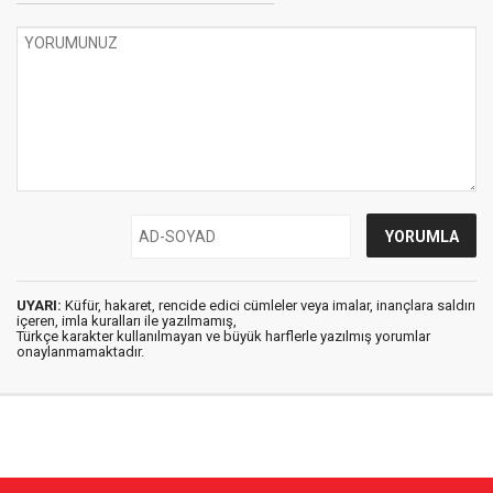
UYARI:
Küfür, hakaret, rencide edici cümleler veya imalar, inançlara saldırı
içeren, imla kuralları ile yazılmamış,
Türkçe karakter kullanılmayan ve büyük harflerle yazılmış yorumlar
onaylanmamaktadır.