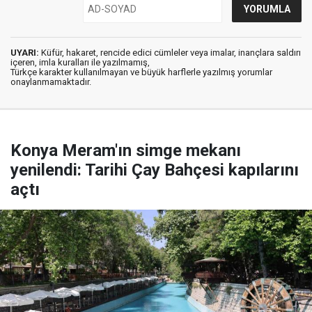
UYARI:
Küfür, hakaret, rencide edici cümleler veya imalar, inançlara saldırı
içeren, imla kuralları ile yazılmamış,
Türkçe karakter kullanılmayan ve büyük harflerle yazılmış yorumlar
onaylanmamaktadır.
Konya Meram'ın simge mekanı
yenilendi: Tarihi Çay Bahçesi kapılarını
açtı