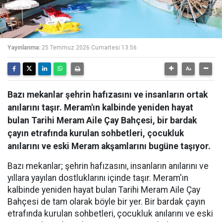
Yayınlanma:
25 Temmuz 2026 Cumartesi 13:56
Bazı mekanlar şehrin hafızasını ve insanların ortak
anılarını taşır. Meram'ın kalbinde yeniden hayat
bulan Tarihi Meram Aile Çay Bahçesi, bir bardak
çayın etrafında kurulan sohbetleri, çocukluk
anılarını ve eski Meram akşamlarını bugüne taşıyor.
Bazı mekanlar; şehrin hafızasını, insanların anılarını ve
yıllara yayılan dostluklarını içinde taşır. Meram'ın
kalbinde yeniden hayat bulan Tarihi Meram Aile Çay
Bahçesi de tam olarak böyle bir yer. Bir bardak çayın
etrafında kurulan sohbetleri, çocukluk anılarını ve eski