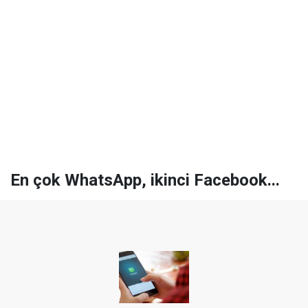
En çok WhatsApp, ikinci Facebook...