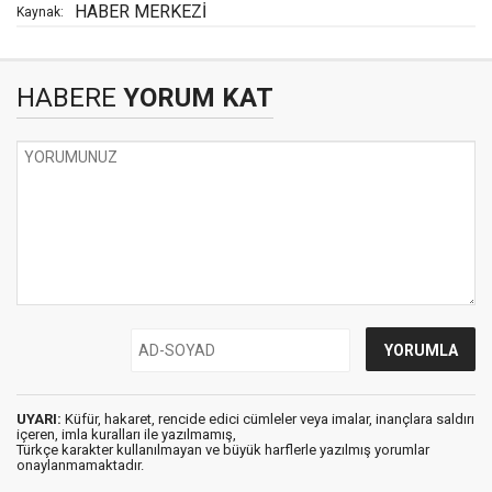
HABER MERKEZİ
Kaynak:
HABERE
YORUM KAT
UYARI:
Küfür, hakaret, rencide edici cümleler veya imalar, inançlara saldırı
içeren, imla kuralları ile yazılmamış,
Türkçe karakter kullanılmayan ve büyük harflerle yazılmış yorumlar
onaylanmamaktadır.