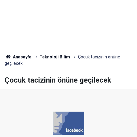
Anasayfa
Teknoloji Bilim
Çocuk tacizinin önüne
geçilecek
Çocuk tacizinin önüne geçilecek