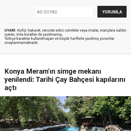
UYARI:
Küfür, hakaret, rencide edici cümleler veya imalar, inançlara saldırı
içeren, imla kuralları ile yazılmamış,
Türkçe karakter kullanılmayan ve büyük harflerle yazılmış yorumlar
onaylanmamaktadır.
Konya Meram'ın simge mekanı
yenilendi: Tarihi Çay Bahçesi kapılarını
açtı