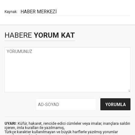
HABER MERKEZİ
Kaynak:
HABERE
YORUM KAT
UYARI:
Küfür, hakaret, rencide edici cümleler veya imalar, inançlara saldırı
içeren, imla kuralları ile yazılmamış,
Türkçe karakter kullanılmayan ve büyük harflerle yazılmış yorumlar