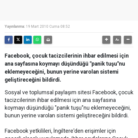
Yayınlanma:
19 Mart 2010 Cuma 08:52
Facebook, çocuk tacizcilerinin ihbar edilmesi için
ana sayfasına koymayı düşündüğü "panik tuşu"nu
eklemeyeceğini, bunun yerine varolan sistemi
geliştireceğini bildirdi.
Sosyal ve toplumsal paylaşım sitesi Facebook, çocuk
tacizcilerinin ihbar edilmesi için ana sayfasına
koymayı düşündüğü "panik tuşu"nu eklemeyeceğini,
bunun yerine varolan sistemi geliştireceğini bildirdi.
Facebook yetkilileri, İngiltere'den erişimler için