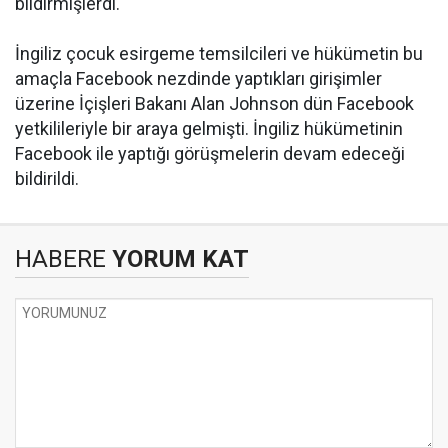
bildirmişlerdi.
İngiliz çocuk esirgeme temsilcileri ve hükümetin bu
amaçla Facebook nezdinde yaptıkları girişimler
üzerine İçişleri Bakanı Alan Johnson dün Facebook
yetkilileriyle bir araya gelmişti. İngiliz hükümetinin
Facebook ile yaptığı görüşmelerin devam edeceği
bildirildi.
HABERE
YORUM KAT