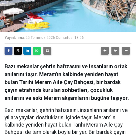
Yayınlanma:
25 Temmuz 2026 Cumartesi 13:56
Bazı mekanlar şehrin hafızasını ve insanların ortak
anılarını taşır. Meram'ın kalbinde yeniden hayat
bulan Tarihi Meram Aile Çay Bahçesi, bir bardak
çayın etrafında kurulan sohbetleri, çocukluk
anılarını ve eski Meram akşamlarını bugüne taşıyor.
Bazı mekanlar; şehrin hafızasını, insanların anılarını ve
yıllara yayılan dostluklarını içinde taşır. Meram'ın
kalbinde yeniden hayat bulan Tarihi Meram Aile Çay
Bahçesi de tam olarak böyle bir yer. Bir bardak çayın