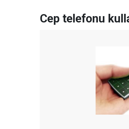
Cep telefonu kull