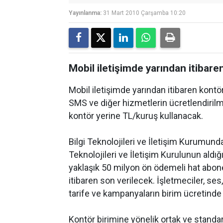
Yayınlanma:
31 Mart 2010 Çarşamba 10:20
Mobil iletişimde yarından itibar
Mobil iletişimde yarından itibaren kontö
SMS ve diğer hizmetlerin ücretlendirilm
kontör yerine TL/kuruş kullanacak.
Bilgi Teknolojileri ve İletişim Kurumund
Teknolojileri ve İletişim Kurulunun aldığ
yaklaşık 50 milyon ön ödemeli hat abone
itibaren son verilecek. İşletmeciler, se
tarife ve kampanyaların birim ücretinde
Kontör birimine yönelik ortak ve standar