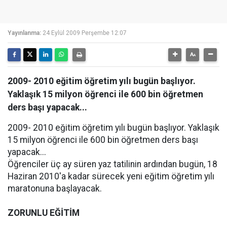
Yayınlanma:
24 Eylül 2009 Perşembe 12:07
2009- 2010 eğitim öğretim yılı bugün başlıyor.
Yaklaşık 15 milyon öğrenci ile 600 bin öğretmen
ders başı yapacak...
2009- 2010 eğitim öğretim yılı bugün başlıyor. Yaklaşık
15 milyon öğrenci ile 600 bin öğretmen ders başı
yapacak...
Öğrenciler üç ay süren yaz tatilinin ardından bugün, 18
Haziran 2010'a kadar sürecek yeni eğitim öğretim yılı
maratonuna başlayacak.
ZORUNLU EĞİTİM