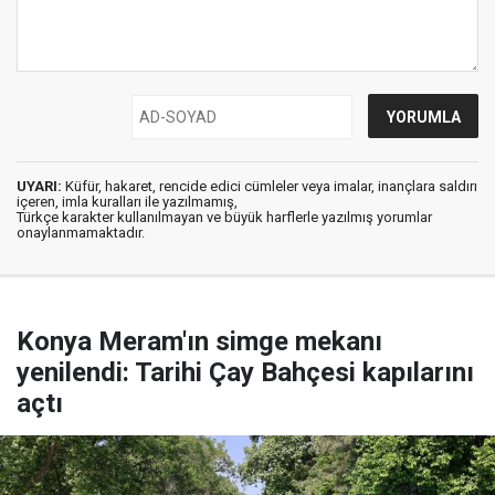
UYARI:
Küfür, hakaret, rencide edici cümleler veya imalar, inançlara saldırı
içeren, imla kuralları ile yazılmamış,
Türkçe karakter kullanılmayan ve büyük harflerle yazılmış yorumlar
onaylanmamaktadır.
Konya Meram'ın simge mekanı
yenilendi: Tarihi Çay Bahçesi kapılarını
açtı