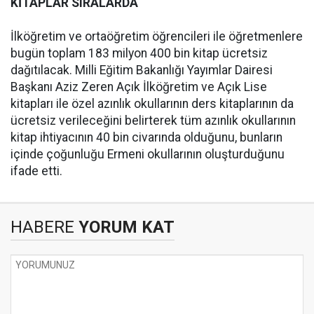
KİTAPLAR SIRALARDA
İlköğretim ve ortaöğretim öğrencileri ile öğretmenlere
bugün toplam 183 milyon 400 bin kitap ücretsiz
dağıtılacak. Milli Eğitim Bakanlığı Yayımlar Dairesi
Başkanı Aziz Zeren Açık İlköğretim ve Açık Lise
kitapları ile özel azınlık okullarının ders kitaplarının da
ücretsiz verileceğini belirterek tüm azınlık okullarının
kitap ihtiyacının 40 bin civarında olduğunu, bunların
içinde çoğunluğu Ermeni okullarının oluşturduğunu
ifade etti.
HABERE
YORUM KAT