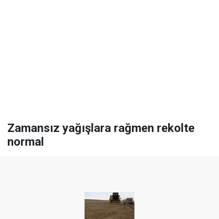
Zamansız yağışlara rağmen rekolte
normal