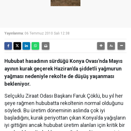
Yayınlanma:
06 Temmuz 2010 Salı 12:38
Hububat hasadının sürdüğü Konya Ovası'nda Mayıs
ayının kurak geçerek Haziran'da şiddetli yağmurun
yağması nedeniyle rekolte de düşüş yaşanması
bekleniyor.
Selçuklu Ziraat Odası Başkanı Faruk Çöklü, bu yıl her
şeye rağmen hububatta rekoltenin normal olduğunu
söyledi. Bu üretim döneminin aslında çok iyi
başladığını, kurak periyottan çıkan Konya'da yağışların
iyi gittiğini ancak hububat üretim alanları için kritik bir