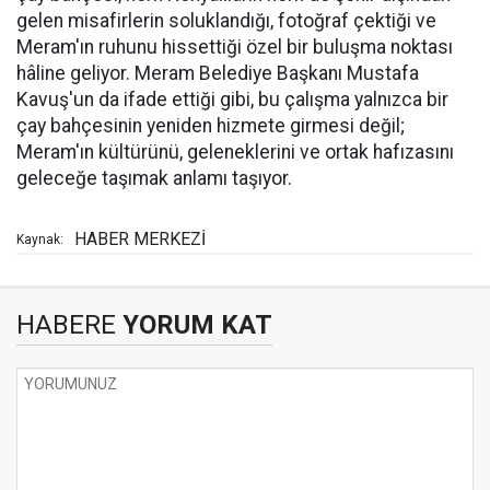
gelen misafirlerin soluklandığı, fotoğraf çektiği ve
Meram'ın ruhunu hissettiği özel bir buluşma noktası
hâline geliyor. Meram Belediye Başkanı Mustafa
Kavuş'un da ifade ettiği gibi, bu çalışma yalnızca bir
çay bahçesinin yeniden hizmete girmesi değil;
Meram'ın kültürünü, geleneklerini ve ortak hafızasını
geleceğe taşımak anlamı taşıyor.
HABER MERKEZİ
Kaynak:
HABERE
YORUM KAT