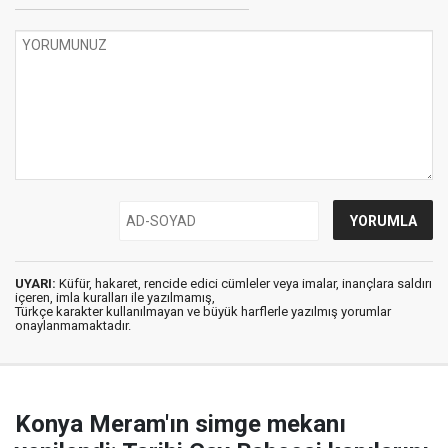
UYARI:
Küfür, hakaret, rencide edici cümleler veya imalar, inançlara saldırı
içeren, imla kuralları ile yazılmamış,
Türkçe karakter kullanılmayan ve büyük harflerle yazılmış yorumlar
onaylanmamaktadır.
Konya Meram'ın simge mekanı