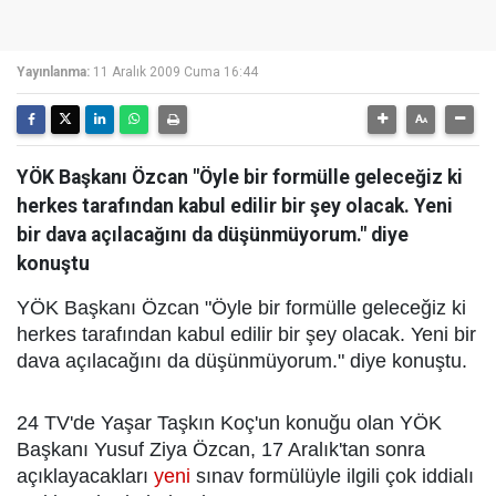
Yayınlanma:
11 Aralık 2009 Cuma 16:44
YÖK Başkanı Özcan "Öyle bir formülle geleceğiz ki
herkes tarafından kabul edilir bir şey olacak. Yeni
bir dava açılacağını da düşünmüyorum." diye
konuştu
YÖK Başkanı Özcan "Öyle bir formülle geleceğiz ki
herkes tarafından kabul edilir bir şey olacak. Yeni bir
dava açılacağını da düşünmüyorum." diye konuştu.
24 TV'de Yaşar Taşkın Koç'un konuğu olan YÖK
Başkanı Yusuf Ziya Özcan, 17 Aralık'tan sonra
açıklayacakları
yeni
sınav formülüyle ilgili çok iddialı