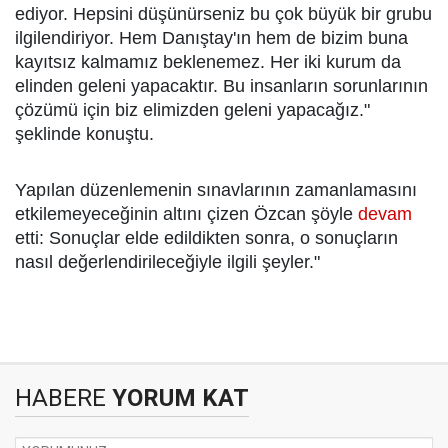
ediyor. Hepsini düşünürseniz bu çok büyük bir grubu
ilgilendiriyor. Hem Danıştay'ın hem de bizim buna
kayıtsız kalmamız beklenemez. Her iki kurum da
elinden geleni yapacaktır. Bu insanların sorunlarının
çözümü için biz elimizden geleni yapacağız."
şeklinde konuştu.
Yapılan düzenlemenin sınavlarının zamanlamasını
etkilemeyeceğinin altını çizen Özcan şöyle
devam
etti: Sonuçlar elde edildikten sonra, o sonuçların
nasıl değerlendirileceğiyle ilgili şeyler."
HABERE
YORUM KAT