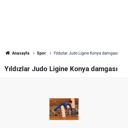
Anasayfa
Spor
Yıldızlar Judo Ligine Konya damgası
Yıldızlar Judo Ligine Konya damgası