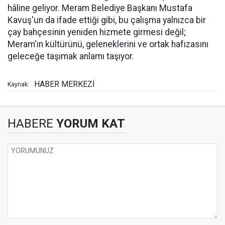
hâline geliyor. Meram Belediye Başkanı Mustafa
Kavuş'un da ifade ettiği gibi, bu çalışma yalnızca bir
çay bahçesinin yeniden hizmete girmesi değil;
Meram'ın kültürünü, geleneklerini ve ortak hafızasını
geleceğe taşımak anlamı taşıyor.
HABER MERKEZİ
Kaynak:
HABERE
YORUM KAT