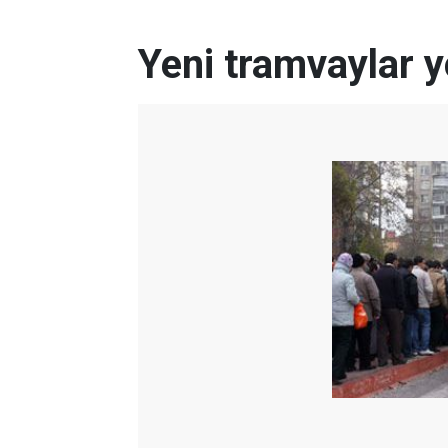
Yeni tramvaylar y