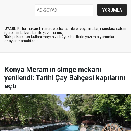
UYARI:
Küfür, hakaret, rencide edici cümleler veya imalar, inançlara saldırı
içeren, imla kuralları ile yazılmamış,
Türkçe karakter kullanılmayan ve büyük harflerle yazılmış yorumlar
onaylanmamaktadır.
Konya Meram'ın simge mekanı
yenilendi: Tarihi Çay Bahçesi kapılarını
açtı