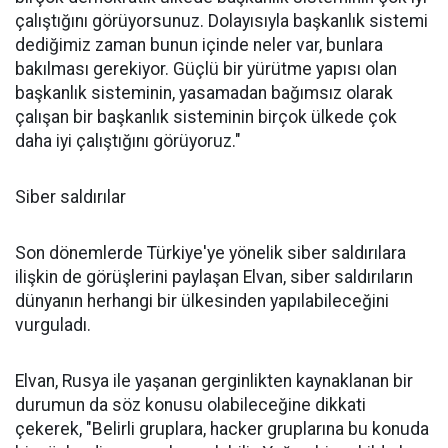
çalıştığını görüyorsunuz. Dolayısıyla başkanlık sistemi
dediğimiz zaman bunun içinde neler var, bunlara
bakılması gerekiyor. Güçlü bir yürütme yapısı olan
başkanlık sisteminin, yasamadan bağımsız olarak
çalışan bir başkanlık sisteminin birçok ülkede çok
daha iyi çalıştığını görüyoruz."
Siber saldırılar
Son dönemlerde Türkiye'ye yönelik siber saldırılara
ilişkin de görüşlerini paylaşan Elvan, siber saldırıların
dünyanın herhangi bir ülkesinden yapılabileceğini
vurguladı.
Elvan, Rusya ile yaşanan gerginlikten kaynaklanan bir
durumun da söz konusu olabileceğine dikkati
çekerek, "Belirli gruplara, hacker gruplarına bu konuda