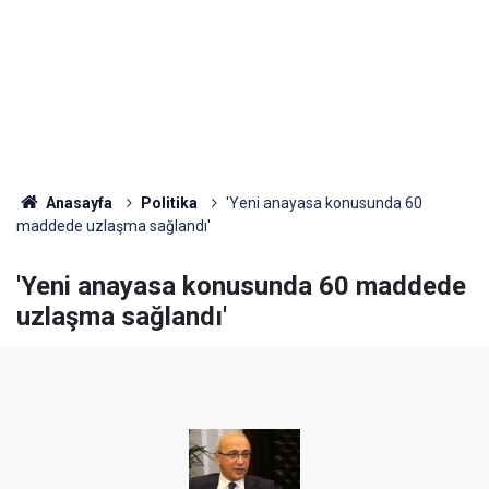
Anasayfa
Politika
'Yeni anayasa konusunda 60
maddede uzlaşma sağlandı'
'Yeni anayasa konusunda 60 maddede
uzlaşma sağlandı'