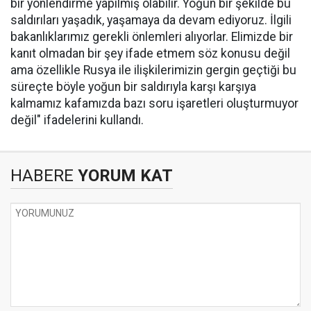
bir yönlendirme yapılmış olabilir. Yoğun bir şekilde bu
saldırıları yaşadık, yaşamaya da devam ediyoruz. İlgili
bakanlıklarımız gerekli önlemleri alıyorlar. Elimizde bir
kanıt olmadan bir şey ifade etmem söz konusu değil
ama özellikle Rusya ile ilişkilerimizin gergin geçtiği bu
süreçte böyle yoğun bir saldırıyla karşı karşıya
kalmamız kafamızda bazı soru işaretleri oluşturmuyor
değil" ifadelerini kullandı.
HABERE
YORUM KAT