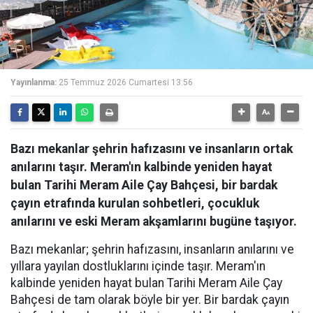
Yayınlanma:
25 Temmuz 2026 Cumartesi 13:56
Bazı mekanlar şehrin hafızasını ve insanların ortak
anılarını taşır. Meram'ın kalbinde yeniden hayat
bulan Tarihi Meram Aile Çay Bahçesi, bir bardak
çayın etrafında kurulan sohbetleri, çocukluk
anılarını ve eski Meram akşamlarını bugüne taşıyor.
Bazı mekanlar; şehrin hafızasını, insanların anılarını ve
yıllara yayılan dostluklarını içinde taşır. Meram'ın
kalbinde yeniden hayat bulan Tarihi Meram Aile Çay
Bahçesi de tam olarak böyle bir yer. Bir bardak çayın