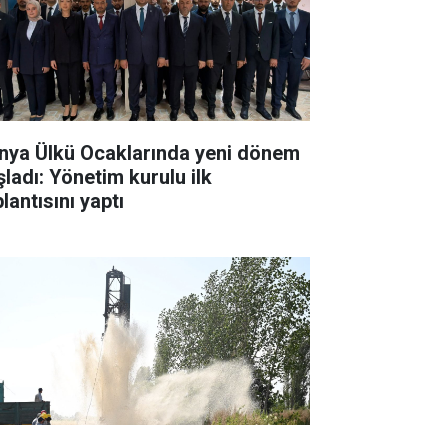
nya Ülkü Ocaklarında yeni dönem
şladı: Yönetim kurulu ilk
lantısını yaptı