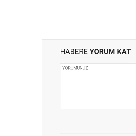
HABERE
YORUM KAT