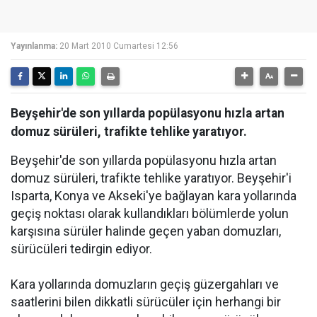
Yayınlanma:
20 Mart 2010 Cumartesi 12:56
Beyşehir'de son yıllarda popülasyonu hızla artan
domuz sürüleri, trafikte tehlike yaratıyor.
Beyşehir'de son yıllarda popülasyonu hızla artan
domuz sürüleri, trafikte tehlike yaratıyor. Beyşehir'i
Isparta, Konya ve Akseki'ye bağlayan kara yollarında
geçiş noktası olarak kullandıkları bölümlerde yolun
karşısına sürüler halinde geçen yaban domuzları,
sürücüleri tedirgin ediyor.
Kara yollarında domuzların geçiş güzergahları ve
saatlerini bilen dikkatli sürücüler için herhangi bir