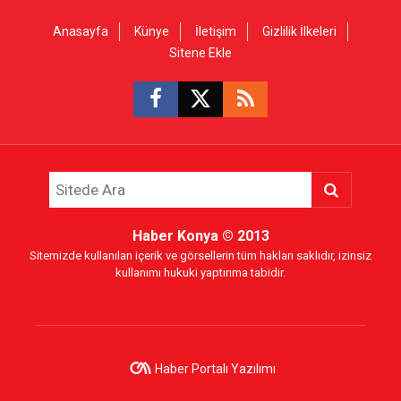
Anasayfa
Künye
İletişim
Gizlilik İlkeleri
Sitene Ekle
Haber Konya
© 2013
Sitemizde kullanılan içerik ve görsellerin tüm hakları saklıdır, izinsiz
kullanımı hukuki yaptırıma tabidir.
Haber Portalı Yazılımı