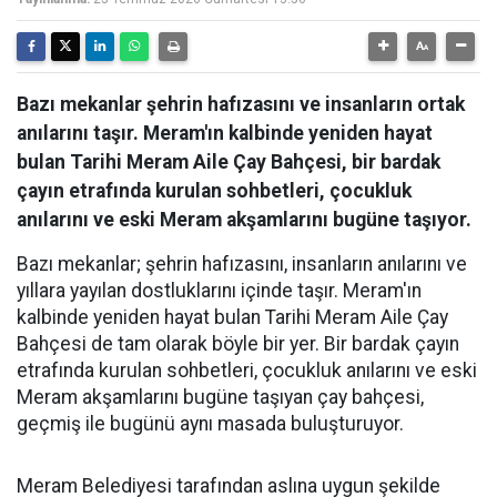
Bazı mekanlar şehrin hafızasını ve insanların ortak
anılarını taşır. Meram'ın kalbinde yeniden hayat
bulan Tarihi Meram Aile Çay Bahçesi, bir bardak
çayın etrafında kurulan sohbetleri, çocukluk
anılarını ve eski Meram akşamlarını bugüne taşıyor.
Bazı mekanlar; şehrin hafızasını, insanların anılarını ve
yıllara yayılan dostluklarını içinde taşır. Meram'ın
kalbinde yeniden hayat bulan Tarihi Meram Aile Çay
Bahçesi de tam olarak böyle bir yer. Bir bardak çayın
etrafında kurulan sohbetleri, çocukluk anılarını ve eski
Meram akşamlarını bugüne taşıyan çay bahçesi,
geçmiş ile bugünü aynı masada buluşturuyor.
Meram Belediyesi tarafından aslına uygun şekilde