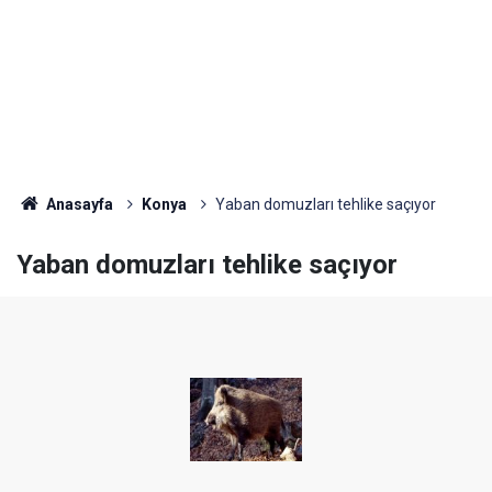
Anasayfa
Konya
Yaban domuzları tehlike saçıyor
Yaban domuzları tehlike saçıyor