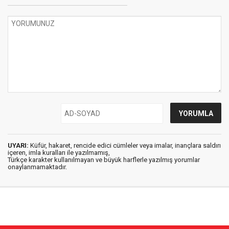
UYARI:
Küfür, hakaret, rencide edici cümleler veya imalar, inançlara saldırı
içeren, imla kuralları ile yazılmamış,
Türkçe karakter kullanılmayan ve büyük harflerle yazılmış yorumlar
onaylanmamaktadır.