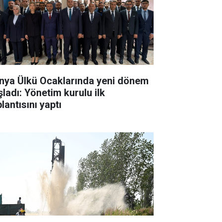
nya Ülkü Ocaklarında yeni dönem
şladı: Yönetim kurulu ilk
lantısını yaptı