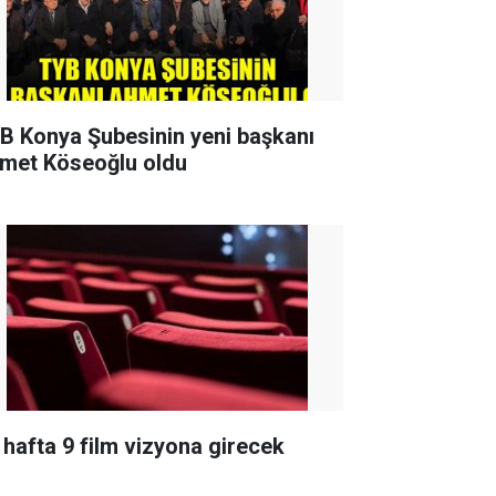
B Konya Şubesinin yeni başkanı
met Köseoğlu oldu
 hafta 9 film vizyona girecek