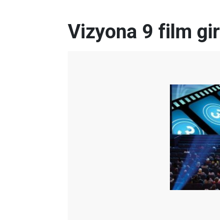
Vizyona 9 film gi