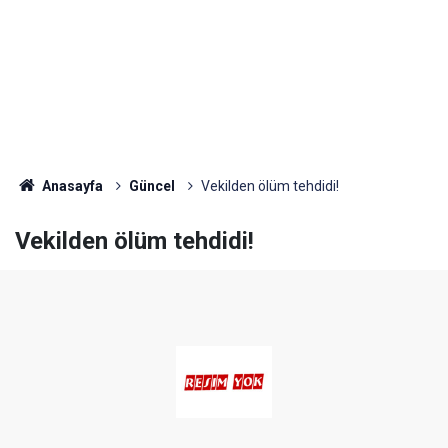
Anasayfa
Güncel
Vekilden ölüm tehdidi!
Vekilden ölüm tehdidi!