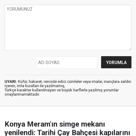
UYARI:
Küfür, hakaret, rencide edici cümleler veya imalar, inançlara saldırı
içeren, imla kuralları ile yazılmamış,
Türkçe karakter kullanılmayan ve büyük harflerle yazılmış yorumlar
onaylanmamaktadır.
Konya Meram'ın simge mekanı
yenilendi: Tarihi Çay Bahçesi kapılarını