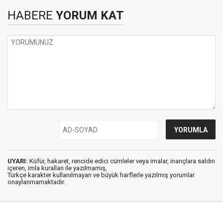
HABERE
YORUM KAT
UYARI:
Küfür, hakaret, rencide edici cümleler veya imalar, inançlara saldırı
içeren, imla kuralları ile yazılmamış,
Türkçe karakter kullanılmayan ve büyük harflerle yazılmış yorumlar
onaylanmamaktadır.