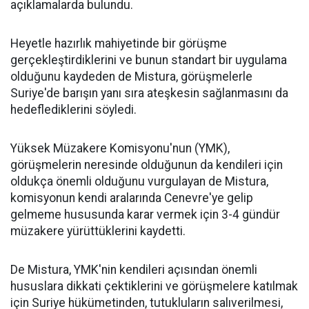
açıklamalarda bulundu.
Heyetle hazırlık mahiyetinde bir görüşme
gerçekleştirdiklerini ve bunun standart bir uygulama
olduğunu kaydeden de Mistura, görüşmelerle
Suriye'de barışın yanı sıra ateşkesin sağlanmasını da
hedeflediklerini söyledi.
Yüksek Müzakere Komisyonu'nun (YMK),
görüşmelerin neresinde olduğunun da kendileri için
oldukça önemli olduğunu vurgulayan de Mistura,
komisyonun kendi aralarında Cenevre'ye gelip
gelmeme hususunda karar vermek için 3-4 gündür
müzakere yürüttüklerini kaydetti.
De Mistura, YMK'nin kendileri açısından önemli
hususlara dikkati çektiklerini ve görüşmelere katılmak
için Suriye hükümetinden, tutukluların salıverilmesi,