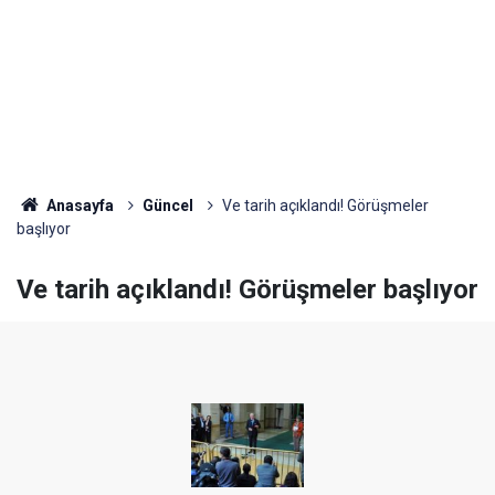
Anasayfa
Güncel
Ve tarih açıklandı! Görüşmeler
başlıyor
Ve tarih açıklandı! Görüşmeler başlıyor