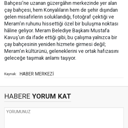
Bahçesi'ne uzanan güzergâhın merkezinde yer alan
çay bahçesi, hem Konyalıların hem de şehir dışından
gelen misafirlerin soluklandığı, fotoğraf çektiği ve
Meram'ın ruhunu hissettiği özel bir buluşma noktası
hâline geliyor. Meram Belediye Başkanı Mustafa
Kavuş'un da ifade ettiği gibi, bu çalışma yalnızca bir
çay bahçesinin yeniden hizmete girmesi değil;
Meram'ın kültürünü, geleneklerini ve ortak hafızasını
geleceğe taşımak anlamı taşıyor.
HABER MERKEZİ
Kaynak:
HABERE
YORUM KAT