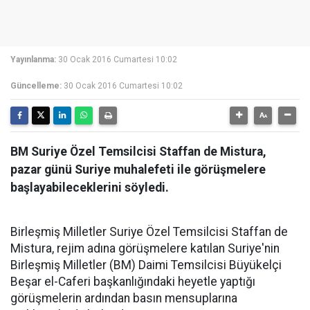
Yayınlanma:
30 Ocak 2016 Cumartesi 10:02
Güncelleme:
30 Ocak 2016 Cumartesi 10:02
BM Suriye Özel Temsilcisi Staffan de Mistura,
pazar günü Suriye muhalefeti ile görüşmelere
başlayabileceklerini söyledi.
Birleşmiş Milletler Suriye Özel Temsilcisi Staffan de
Mistura, rejim adına görüşmelere katılan Suriye'nin
Birleşmiş Milletler (BM) Daimi Temsilcisi Büyükelçi
Beşar el-Caferi başkanlığındaki heyetle yaptığı
görüşmelerin ardından basın mensuplarına