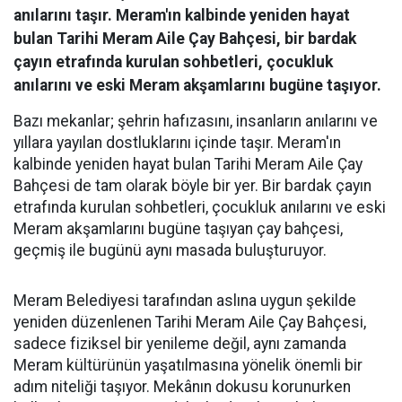
anılarını taşır. Meram'ın kalbinde yeniden hayat
bulan Tarihi Meram Aile Çay Bahçesi, bir bardak
çayın etrafında kurulan sohbetleri, çocukluk
anılarını ve eski Meram akşamlarını bugüne taşıyor.
Bazı mekanlar; şehrin hafızasını, insanların anılarını ve
yıllara yayılan dostluklarını içinde taşır. Meram'ın
kalbinde yeniden hayat bulan Tarihi Meram Aile Çay
Bahçesi de tam olarak böyle bir yer. Bir bardak çayın
etrafında kurulan sohbetleri, çocukluk anılarını ve eski
Meram akşamlarını bugüne taşıyan çay bahçesi,
geçmiş ile bugünü aynı masada buluşturuyor.
Meram Belediyesi tarafından aslına uygun şekilde
yeniden düzenlenen Tarihi Meram Aile Çay Bahçesi,
sadece fiziksel bir yenileme değil, aynı zamanda
Meram kültürünün yaşatılmasına yönelik önemli bir
adım niteliği taşıyor. Mekânın dokusu korunurken