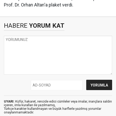
Prof. Dr. Orhan Altan'a plaket verdi.
HABERE
YORUM KAT
UYARI:
Küfür, hakaret, rencide edici cümleler veya imalar, inançlara saldırı
içeren, imla kuralları ile yazılmamış,
Türkçe karakter kullanılmayan ve büyük harflerle yazılmış yorumlar
onaylanmamaktadır.