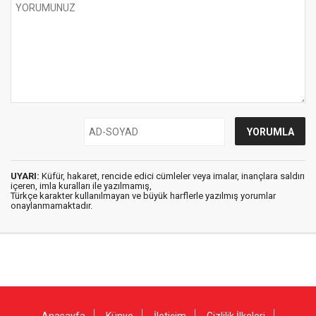
UYARI:
Küfür, hakaret, rencide edici cümleler veya imalar, inançlara saldırı
içeren, imla kuralları ile yazılmamış,
Türkçe karakter kullanılmayan ve büyük harflerle yazılmış yorumlar
onaylanmamaktadır.