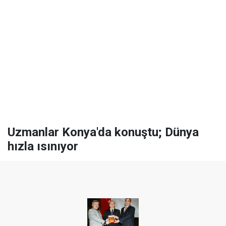
Uzmanlar Konya'da konuştu; Dünya
hızla ısınıyor