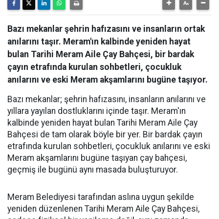
Bazı mekanlar şehrin hafızasını ve insanların ortak
anılarını taşır. Meram'ın kalbinde yeniden hayat
bulan Tarihi Meram Aile Çay Bahçesi, bir bardak
çayın etrafında kurulan sohbetleri, çocukluk
anılarını ve eski Meram akşamlarını bugüne taşıyor.
Bazı mekanlar; şehrin hafızasını, insanların anılarını ve
yıllara yayılan dostluklarını içinde taşır. Meram'ın
kalbinde yeniden hayat bulan Tarihi Meram Aile Çay
Bahçesi de tam olarak böyle bir yer. Bir bardak çayın
etrafında kurulan sohbetleri, çocukluk anılarını ve eski
Meram akşamlarını bugüne taşıyan çay bahçesi,
geçmiş ile bugünü aynı masada buluşturuyor.
Meram Belediyesi tarafından aslına uygun şekilde
yeniden düzenlenen Tarihi Meram Aile Çay Bahçesi,