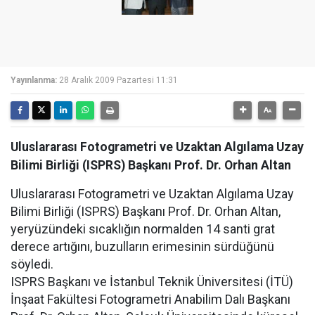
Yayınlanma:
28 Aralık 2009 Pazartesi 11:31
Uluslararası Fotogrametri ve Uzaktan Algılama Uzay
Bilimi Birliği (ISPRS) Başkanı Prof. Dr. Orhan Altan
Uluslararası Fotogrametri ve Uzaktan Algılama Uzay
Bilimi Birliği (ISPRS) Başkanı Prof. Dr. Orhan Altan,
yeryüzündeki sıcaklığın normalden 14 santi grat
derece artığını, buzulların erimesinin sürdüğünü
söyledi.
ISPRS Başkanı ve İstanbul Teknik Üniversitesi (İTÜ)
İnşaat Fakültesi Fotogrametri Anabilim Dalı Başkanı