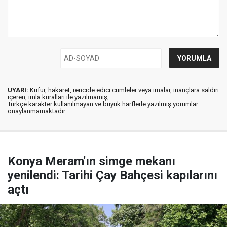
UYARI:
Küfür, hakaret, rencide edici cümleler veya imalar, inançlara saldırı
içeren, imla kuralları ile yazılmamış,
Türkçe karakter kullanılmayan ve büyük harflerle yazılmış yorumlar
onaylanmamaktadır.
Konya Meram'ın simge mekanı
yenilendi: Tarihi Çay Bahçesi kapılarını
açtı