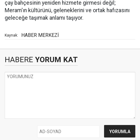
çay bahçesinin yeniden hizmete girmesi değil;
Meram'ın kültürünü, geleneklerini ve ortak hafızasını
geleceğe taşımak anlamı taşıyor.
HABER MERKEZİ
Kaynak:
HABERE
YORUM KAT