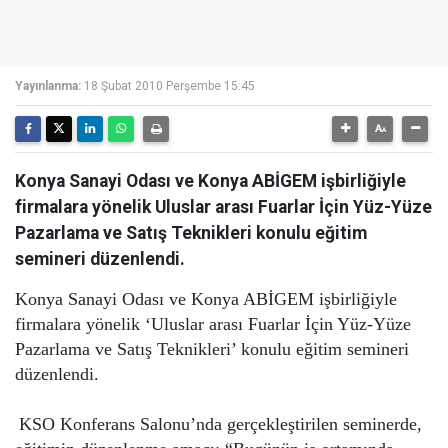
Yayınlanma:
18 Şubat 2010 Perşembe 15:45
Konya Sanayi Odası ve Konya ABİGEM işbirliğiyle
firmalara yönelik Uluslar arası Fuarlar İçin Yüz-Yüze
Pazarlama ve Satış Teknikleri konulu eğitim
semineri düzenlendi.
Konya Sanayi Odası ve Konya ABİGEM işbirliğiyle
firmalara yönelik ‘Uluslar arası Fuarlar İçin Yüz-Yüze
Pazarlama ve Satış Teknikleri’ konulu eğitim semineri
düzenlendi.
KSO Konferans Salonu’nda gerçekleştirilen seminerde,