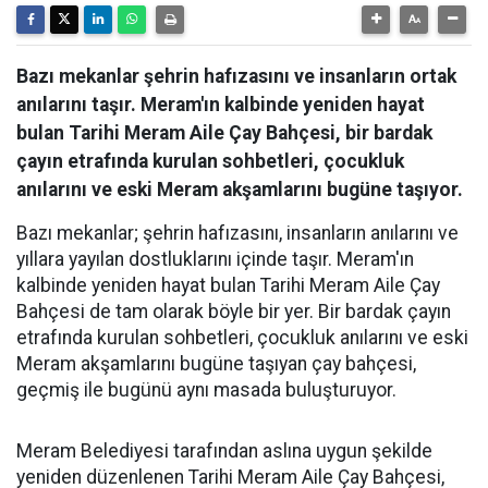
Bazı mekanlar şehrin hafızasını ve insanların ortak
anılarını taşır. Meram'ın kalbinde yeniden hayat
bulan Tarihi Meram Aile Çay Bahçesi, bir bardak
çayın etrafında kurulan sohbetleri, çocukluk
anılarını ve eski Meram akşamlarını bugüne taşıyor.
Bazı mekanlar; şehrin hafızasını, insanların anılarını ve
yıllara yayılan dostluklarını içinde taşır. Meram'ın
kalbinde yeniden hayat bulan Tarihi Meram Aile Çay
Bahçesi de tam olarak böyle bir yer. Bir bardak çayın
etrafında kurulan sohbetleri, çocukluk anılarını ve eski
Meram akşamlarını bugüne taşıyan çay bahçesi,
geçmiş ile bugünü aynı masada buluşturuyor.
Meram Belediyesi tarafından aslına uygun şekilde
yeniden düzenlenen Tarihi Meram Aile Çay Bahçesi,