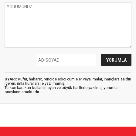
UYARI:
Küfür, hakaret, rencide edici cümleler veya imalar, inançlara saldırı
içeren, imla kuralları ile yazılmamış,
Türkçe karakter kullanılmayan ve büyük harflerle yazılmış yorumlar
onaylanmamaktadır.