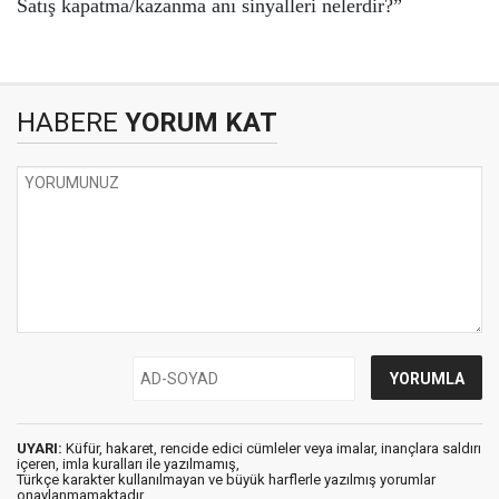
Satış kapatma/kazanma anı sinyalleri nelerdir?”
HABERE
YORUM KAT
UYARI:
Küfür, hakaret, rencide edici cümleler veya imalar, inançlara saldırı
içeren, imla kuralları ile yazılmamış,
Türkçe karakter kullanılmayan ve büyük harflerle yazılmış yorumlar
onaylanmamaktadır.