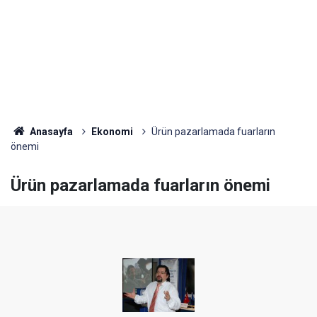
Anasayfa
Ekonomi
Ürün pazarlamada fuarların
önemi
Ürün pazarlamada fuarların önemi