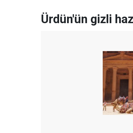
Ürdün'ün gizli ha