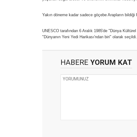
Yakın döneme kadar sadece göçebe Arapların bildiği Pe
UNESCO tarafından 6 Aralık 1985'de "Dünya Kültürel M
"Dünyanın Yeni Yedi Harikası'ndan biri" olarak seçildi.
HABERE
YORUM KAT