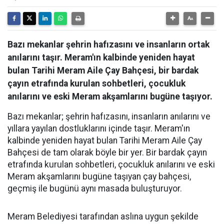
Bazı mekanlar şehrin hafızasını ve insanların ortak
anılarını taşır. Meram'ın kalbinde yeniden hayat
bulan Tarihi Meram Aile Çay Bahçesi, bir bardak
çayın etrafında kurulan sohbetleri, çocukluk
anılarını ve eski Meram akşamlarını bugüne taşıyor.
Bazı mekanlar; şehrin hafızasını, insanların anılarını ve
yıllara yayılan dostluklarını içinde taşır. Meram'ın
kalbinde yeniden hayat bulan Tarihi Meram Aile Çay
Bahçesi de tam olarak böyle bir yer. Bir bardak çayın
etrafında kurulan sohbetleri, çocukluk anılarını ve eski
Meram akşamlarını bugüne taşıyan çay bahçesi,
geçmiş ile bugünü aynı masada buluşturuyor.
Meram Belediyesi tarafından aslına uygun şekilde