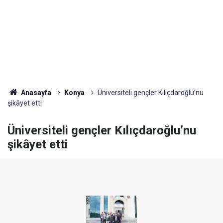
Anasayfa
Konya
Üniversiteli gençler Kılıçdaroğlu’nu
şikâyet etti
Üniversiteli gençler Kılıçdaroğlu’nu
şikâyet etti