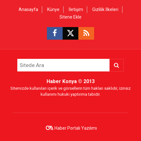
Anasayfa
Künye
İletişim
Gizlilik İlkeleri
Sitene Ekle
Haber Konya
© 2013
Sitemizde kullanılan içerik ve görsellerin tüm hakları saklıdır, izinsiz
kullanımı hukuki yaptırıma tabidir.
Haber Portalı Yazılımı