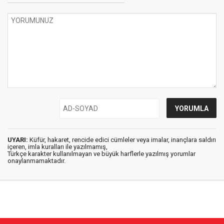
UYARI:
Küfür, hakaret, rencide edici cümleler veya imalar, inançlara saldırı
içeren, imla kuralları ile yazılmamış,
Türkçe karakter kullanılmayan ve büyük harflerle yazılmış yorumlar
onaylanmamaktadır.