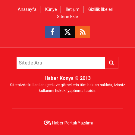
Anasayfa
Künye
İletişim
Gizlilik İlkeleri
Sitene Ekle
Haber Konya
© 2013
Sitemizde kullanılan içerik ve görsellerin tüm hakları saklıdır, izinsiz
kullanımı hukuki yaptırıma tabidir.
Haber Portalı Yazılımı