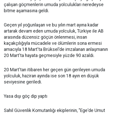
çalışan göçmenlerin umuda yolculukları neredeyse
bitme aşamasına geldi.
Geçen yıl yoğunlaşan ve bu yılın mart ayına kadar
artarak devam eden umuda yolculuk, Türkiye ile AB
arasında düzensiz göçün önlenmesi, insan
kaçakçılığıyla mücadele ve ölümlerin sona ermesi
amacıyla 18 Mart'ta Brüksel'de imzalanan anlaşmanın
20 Mart'ta hayata geçmesiyle yüzde 90 azaldı.
20 Mart'tan itibaren her geçen gün gerileyen umuda
yolculuk, haziran ayında ise son 18 ayın en düşük
seviyesine geriledi.
Yasa dışı göç dip yaptı
Sahil Güvenlik Komutanlığı ekiplerinin, "Ege'de Umut