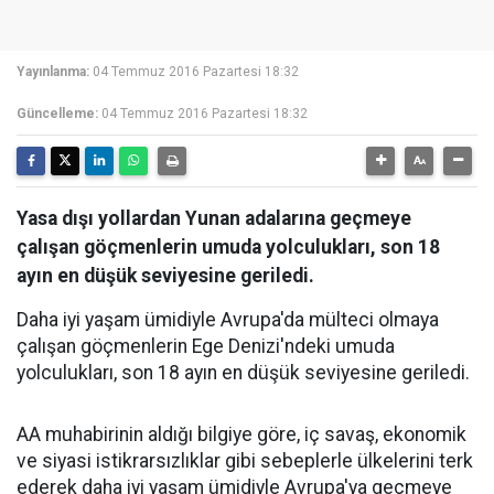
Yayınlanma:
04 Temmuz 2016 Pazartesi 18:32
Güncelleme:
04 Temmuz 2016 Pazartesi 18:32
Yasa dışı yollardan Yunan adalarına geçmeye
çalışan göçmenlerin umuda yolculukları, son 18
ayın en düşük seviyesine geriledi.
Daha iyi yaşam ümidiyle Avrupa'da mülteci olmaya
çalışan göçmenlerin Ege Denizi'ndeki umuda
yolculukları, son 18 ayın en düşük seviyesine geriledi.
AA muhabirinin aldığı bilgiye göre, iç savaş, ekonomik
ve siyasi istikrarsızlıklar gibi sebeplerle ülkelerini terk
ederek daha iyi yaşam ümidiyle Avrupa'ya geçmeye