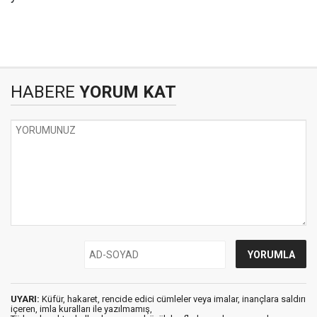
HABERE
YORUM KAT
UYARI:
Küfür, hakaret, rencide edici cümleler veya imalar, inançlara saldırı
içeren, imla kuralları ile yazılmamış,