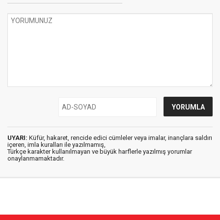
UYARI:
Küfür, hakaret, rencide edici cümleler veya imalar, inançlara saldırı
içeren, imla kuralları ile yazılmamış,
Türkçe karakter kullanılmayan ve büyük harflerle yazılmış yorumlar
onaylanmamaktadır.