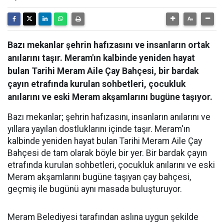
Bazı mekanlar şehrin hafızasını ve insanların ortak
anılarını taşır. Meram'ın kalbinde yeniden hayat
bulan Tarihi Meram Aile Çay Bahçesi, bir bardak
çayın etrafında kurulan sohbetleri, çocukluk
anılarını ve eski Meram akşamlarını bugüne taşıyor.
Bazı mekanlar; şehrin hafızasını, insanların anılarını ve
yıllara yayılan dostluklarını içinde taşır. Meram'ın
kalbinde yeniden hayat bulan Tarihi Meram Aile Çay
Bahçesi de tam olarak böyle bir yer. Bir bardak çayın
etrafında kurulan sohbetleri, çocukluk anılarını ve eski
Meram akşamlarını bugüne taşıyan çay bahçesi,
geçmiş ile bugünü aynı masada buluşturuyor.
Meram Belediyesi tarafından aslına uygun şekilde