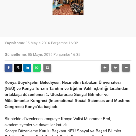
Yayınlanma:
05 Mayıs 2016 Perşembe 16:32
Güncelleme:
05 Mayıs 2016 Perşembe 16:35
Konya Büyükşehir Belediyesi, Necmettin Erbakan Üniversitesi
(NEÜ) ve Konya Turizm Tanıtım ve Eğitim Vakfı işbirliği tarafından
ortaklaşa düzenlenen 1. Uluslararası Sosyal Bilimler ve
Müslümanlar Kongresi (International Social Sciences and Muslims
Congress) Konya’da başladı.
Bir otelde düzenlenen kongreye Konya Valisi Muammer Erol,
akademisyenler ve davetliler katıldı.
Kongre Düzenleme Kurulu Başkanı NEÜ Sosyal ve Beşeri Bilimler