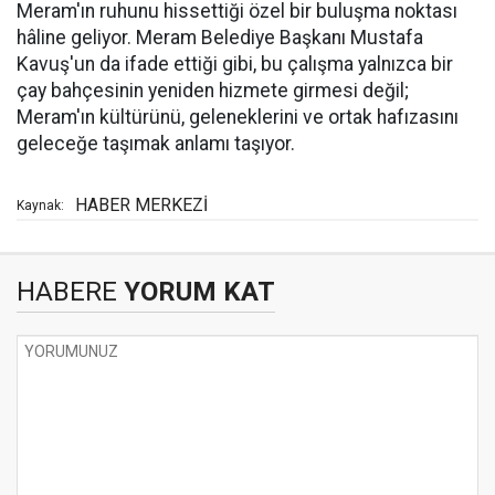
Meram'ın ruhunu hissettiği özel bir buluşma noktası
hâline geliyor. Meram Belediye Başkanı Mustafa
Kavuş'un da ifade ettiği gibi, bu çalışma yalnızca bir
çay bahçesinin yeniden hizmete girmesi değil;
Meram'ın kültürünü, geleneklerini ve ortak hafızasını
geleceğe taşımak anlamı taşıyor.
HABER MERKEZİ
Kaynak:
HABERE
YORUM KAT