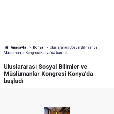
Anasayfa
Konya
Uluslararası Sosyal Bilimler ve
Müslümanlar Kongresi Konya’da başladı
Uluslararası Sosyal Bilimler ve
Müslümanlar Kongresi Konya’da
başladı