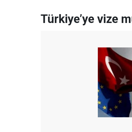
Türkiye’ye vize m