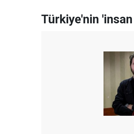
Türkiye'nin 'insan 