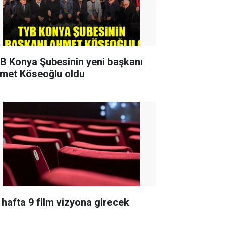
B Konya Şubesinin yeni başkanı
met Köseoğlu oldu
 hafta 9 film vizyona girecek