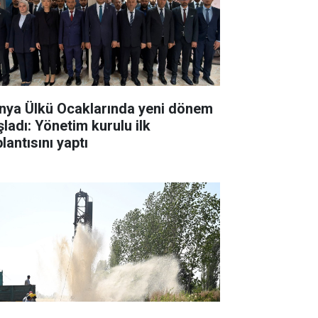
nya Ülkü Ocaklarında yeni dönem
şladı: Yönetim kurulu ilk
lantısını yaptı