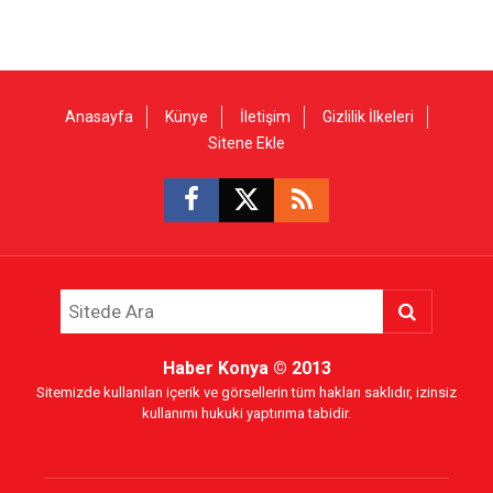
Anasayfa
Künye
İletişim
Gizlilik İlkeleri
Sitene Ekle
Haber Konya
© 2013
Sitemizde kullanılan içerik ve görsellerin tüm hakları saklıdır, izinsiz
kullanımı hukuki yaptırıma tabidir.