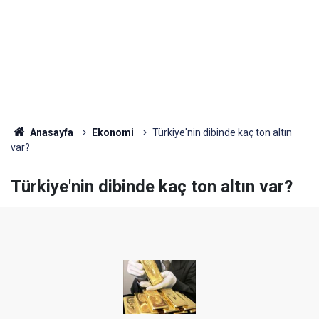
Anasayfa
Ekonomi
Türkiye'nin dibinde kaç ton altın
var?
Türkiye'nin dibinde kaç ton altın var?