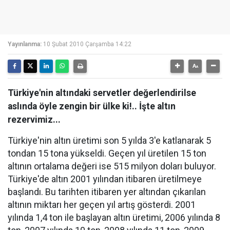
Yayınlanma:
10 Şubat 2010 Çarşamba 14:22
Türkiye'nin altındaki servetler değerlendirilse
aslında öyle zengin bir ülke ki!.. İşte altın
rezervimiz...
Türkiye'nin altın üretimi son 5 yılda 3'e katlanarak 5
tondan 15 tona yükseldi. Geçen yıl üretilen 15 ton
altının ortalama değeri ise 515 milyon doları buluyor.
Türkiye'de altın 2001 yılından itibaren üretilmeye
başlandı. Bu tarihten itibaren yer altından çıkarılan
altının miktarı her geçen yıl artış gösterdi. 2001
yılında 1,4 ton ile başlayan altın üretimi, 2006 yılında 8