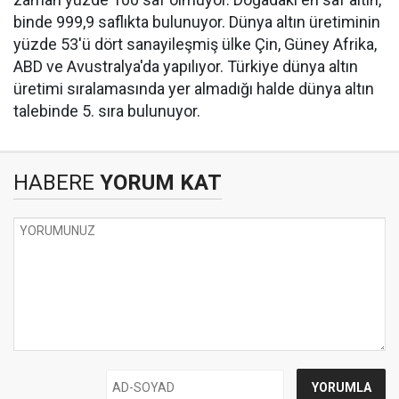
binde 999,9 saflıkta bulunuyor. Dünya altın üretiminin
yüzde 53'ü dört sanayileşmiş ülke Çin, Güney Afrika,
ABD ve Avustralya'da yapılıyor. Türkiye dünya altın
üretimi sıralamasında yer almadığı halde dünya altın
talebinde 5. sıra bulunuyor.
HABERE
YORUM KAT