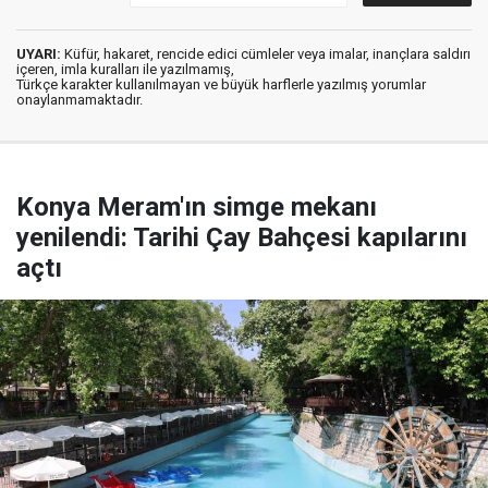
UYARI:
Küfür, hakaret, rencide edici cümleler veya imalar, inançlara saldırı
içeren, imla kuralları ile yazılmamış,
Türkçe karakter kullanılmayan ve büyük harflerle yazılmış yorumlar
onaylanmamaktadır.
Konya Meram'ın simge mekanı
yenilendi: Tarihi Çay Bahçesi kapılarını
açtı