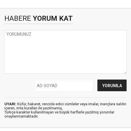
HABERE
YORUM KAT
UYARI:
Küfür, hakaret, rencide edici cümleler veya imalar, inançlara saldırı
içeren, imla kuralları ile yazılmamış,
Türkçe karakter kullanılmayan ve büyük harflerle yazılmış yorumlar
onaylanmamaktadır.