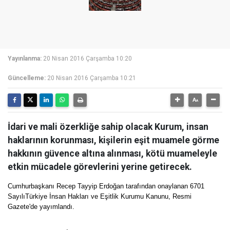
Yayınlanma:
20 Nisan 2016 Çarşamba 10:20
Güncelleme:
20 Nisan 2016 Çarşamba 10:21
İdari ve mali özerkliğe sahip olacak Kurum, insan
haklarının korunması, kişilerin eşit muamele görme
hakkının güvence altına alınması, kötü muameleyle
etkin mücadele görevlerini yerine getirecek.
Cumhurbaşkanı Recep Tayyip Erdoğan tarafından onaylanan 6701
SayılıTürkiye İnsan Hakları ve Eşitlik Kurumu Kanunu, Resmi
Gazete'de yayımlandı.