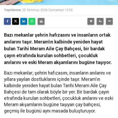
Yayınlanma:
25 Temmuz 2026 Cumartesi 13:56
Bazı mekanlar şehrin hafızasını ve insanların ortak
anılarını taşır. Meram'ın kalbinde yeniden hayat
bulan Tarihi Meram Aile Çay Bahçesi, bir bardak
çayın etrafında kurulan sohbetleri, çocukluk
anılarını ve eski Meram akşamlarını bugüne taşıyor.
Bazı mekanlar; şehrin hafızasını, insanların anılarını ve
yıllara yayılan dostluklarını içinde taşır. Meram'ın
kalbinde yeniden hayat bulan Tarihi Meram Aile Çay
Bahçesi de tam olarak böyle bir yer. Bir bardak çayın
etrafında kurulan sohbetleri, çocukluk anılarını ve eski
Meram akşamlarını bugüne taşıyan çay bahçesi,
geçmiş ile bugünü aynı masada buluşturuyor.