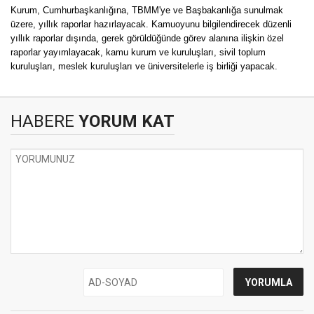
Kurum, Cumhurbaşkanlığına, TBMM'ye ve Başbakanlığa sunulmak
üzere, yıllık raporlar hazırlayacak. Kamuoyunu bilgilendirecek düzenli
yıllık raporlar dışında, gerek görüldüğünde görev alanına ilişkin özel
raporlar yayımlayacak, kamu kurum ve kuruluşları, sivil toplum
kuruluşları, meslek kuruluşları ve üniversitelerle iş birliği yapacak.
HABERE
YORUM KAT