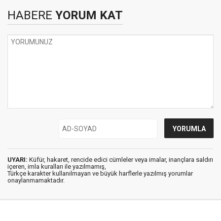
HABERE
YORUM KAT
UYARI:
Küfür, hakaret, rencide edici cümleler veya imalar, inançlara saldırı
içeren, imla kuralları ile yazılmamış,
Türkçe karakter kullanılmayan ve büyük harflerle yazılmış yorumlar
onaylanmamaktadır.