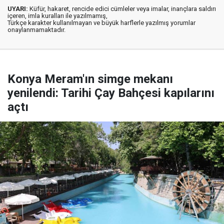
UYARI:
Küfür, hakaret, rencide edici cümleler veya imalar, inançlara saldırı
içeren, imla kuralları ile yazılmamış,
Türkçe karakter kullanılmayan ve büyük harflerle yazılmış yorumlar
onaylanmamaktadır.
Konya Meram'ın simge mekanı
yenilendi: Tarihi Çay Bahçesi kapılarını
açtı