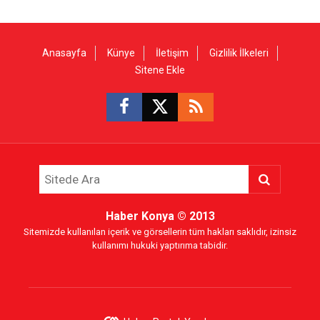
Anasayfa
Künye
İletişim
Gizlilik İlkeleri
Sitene Ekle
Haber Konya
© 2013
Sitemizde kullanılan içerik ve görsellerin tüm hakları saklıdır, izinsiz
kullanımı hukuki yaptırıma tabidir.