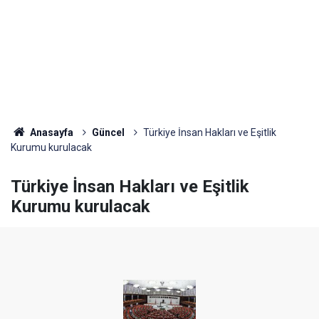
Anasayfa
Güncel
Türkiye İnsan Hakları ve Eşitlik
Kurumu kurulacak
Türkiye İnsan Hakları ve Eşitlik
Kurumu kurulacak