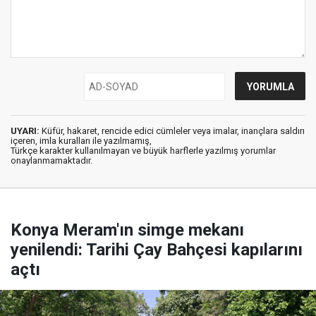
UYARI:
Küfür, hakaret, rencide edici cümleler veya imalar, inançlara saldırı
içeren, imla kuralları ile yazılmamış,
Türkçe karakter kullanılmayan ve büyük harflerle yazılmış yorumlar
onaylanmamaktadır.
Konya Meram'ın simge mekanı
yenilendi: Tarihi Çay Bahçesi kapılarını
açtı