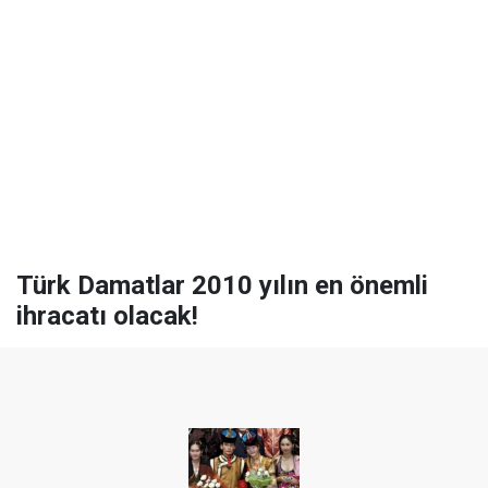
Türk Damatlar 2010 yılın en önemli
ihracatı olacak!