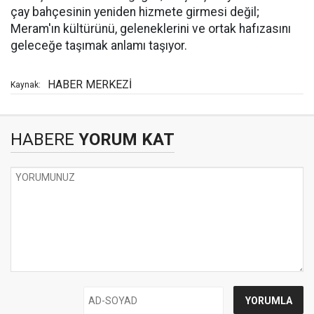
çay bahçesinin yeniden hizmete girmesi değil;
Meram'ın kültürünü, geleneklerini ve ortak hafızasını
geleceğe taşımak anlamı taşıyor.
HABER MERKEZİ
Kaynak:
HABERE
YORUM KAT