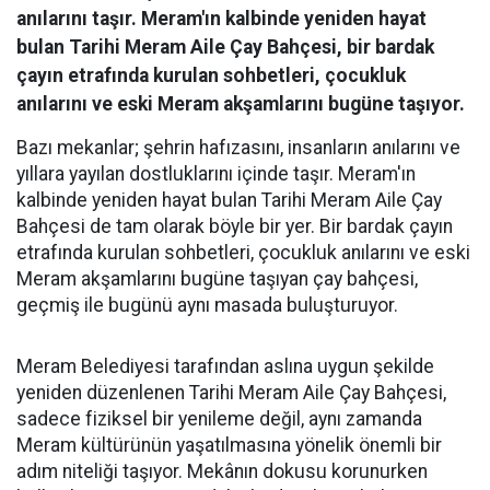
anılarını taşır. Meram'ın kalbinde yeniden hayat
bulan Tarihi Meram Aile Çay Bahçesi, bir bardak
çayın etrafında kurulan sohbetleri, çocukluk
anılarını ve eski Meram akşamlarını bugüne taşıyor.
Bazı mekanlar; şehrin hafızasını, insanların anılarını ve
yıllara yayılan dostluklarını içinde taşır. Meram'ın
kalbinde yeniden hayat bulan Tarihi Meram Aile Çay
Bahçesi de tam olarak böyle bir yer. Bir bardak çayın
etrafında kurulan sohbetleri, çocukluk anılarını ve eski
Meram akşamlarını bugüne taşıyan çay bahçesi,
geçmiş ile bugünü aynı masada buluşturuyor.
Meram Belediyesi tarafından aslına uygun şekilde
yeniden düzenlenen Tarihi Meram Aile Çay Bahçesi,
sadece fiziksel bir yenileme değil, aynı zamanda
Meram kültürünün yaşatılmasına yönelik önemli bir
adım niteliği taşıyor. Mekânın dokusu korunurken