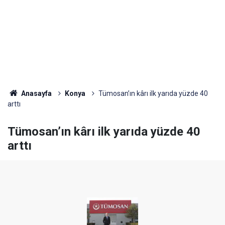
Anasayfa
Konya
Tümosan’ın kârı ilk yarıda yüzde 40
arttı
Tümosan’ın kârı ilk yarıda yüzde 40
arttı