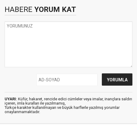
HABERE
YORUM KAT
UYARI:
Küfür, hakaret, rencide edici cümleler veya imalar, inançlara saldırı
içeren, imla kuralları ile yazılmamış,
Türkçe karakter kullanılmayan ve büyük harflerle yazılmış yorumlar
onaylanmamaktadır.