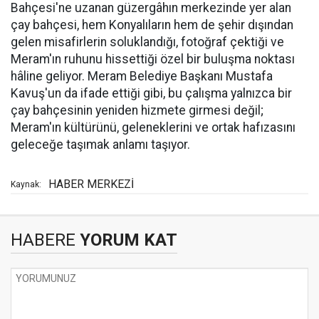
Bahçesi'ne uzanan güzergâhın merkezinde yer alan
çay bahçesi, hem Konyalıların hem de şehir dışından
gelen misafirlerin soluklandığı, fotoğraf çektiği ve
Meram'ın ruhunu hissettiği özel bir buluşma noktası
hâline geliyor. Meram Belediye Başkanı Mustafa
Kavuş'un da ifade ettiği gibi, bu çalışma yalnızca bir
çay bahçesinin yeniden hizmete girmesi değil;
Meram'ın kültürünü, geleneklerini ve ortak hafızasını
geleceğe taşımak anlamı taşıyor.
HABER MERKEZİ
Kaynak:
HABERE
YORUM KAT