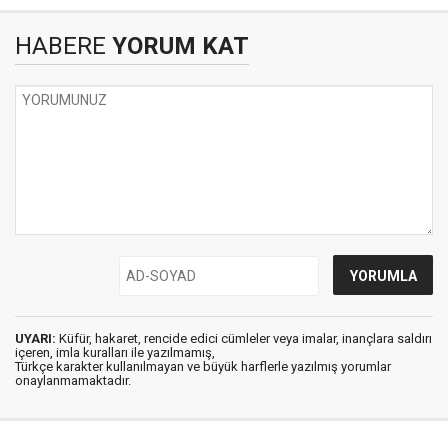
HABERE
YORUM KAT
UYARI:
Küfür, hakaret, rencide edici cümleler veya imalar, inançlara saldırı
içeren, imla kuralları ile yazılmamış,
Türkçe karakter kullanılmayan ve büyük harflerle yazılmış yorumlar
onaylanmamaktadır.