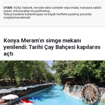
UYARI:
Küfür, hakaret, rencide edici cümleler veya imalar, inançlara saldırı
içeren, imla kuralları ile yazılmamış,
Türkçe karakter kullanılmayan ve büyük harflerle yazılmış yorumlar
onaylanmamaktadır.
Konya Meram'ın simge mekanı
yenilendi: Tarihi Çay Bahçesi kapılarını
açtı