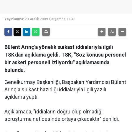
Yayınlanma:
23 Aralık 2009 Çarşamba 17:48
Bülent Arınç'a yönelik suikast iddialarıyla ilgili
TSK'dan açıklama geldi. TSK, "Söz konusu personel
bir askeri personeli izliyordu" açıklamasında
bulundu."
Genelkurmay Başkanlığı, Başbakan Yardımcısı Bülent
Arınç'a suikast hazırlığı iddialarıyla ilgili yazılı
açıklama yaptı.
Açıklamada, "iddiaların doğru olup olmadığı
soruşturma neticesinde ortaya çıkacaktır" denildi.