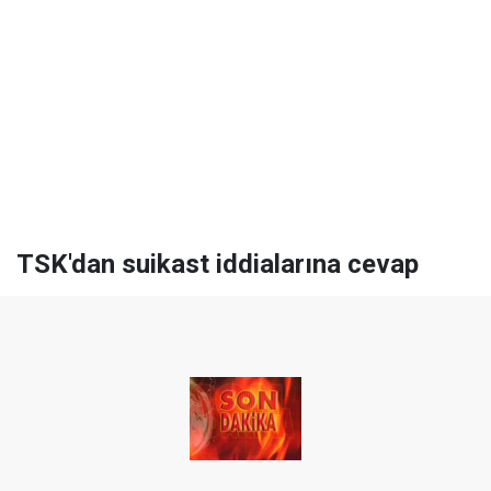
TSK'dan suikast iddialarına cevap