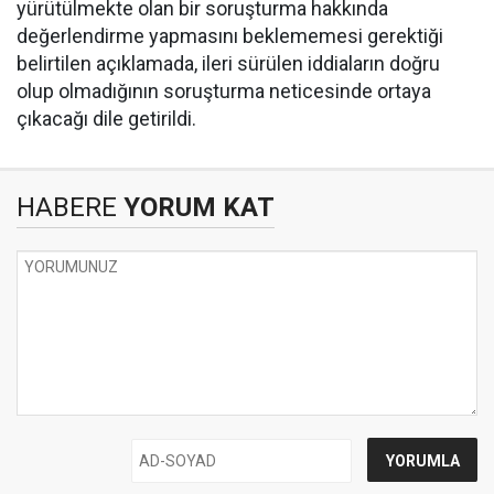
yürütülmekte olan bir soruşturma hakkında
değerlendirme yapmasını beklememesi gerektiği
belirtilen açıklamada, ileri sürülen iddiaların doğru
olup olmadığının soruşturma neticesinde ortaya
çıkacağı dile getirildi.
HABERE
YORUM KAT