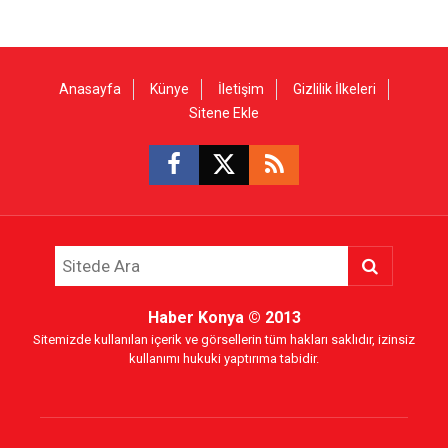
Anasayfa
Künye
İletişim
Gizlilik İlkeleri
Sitene Ekle
Haber Konya
© 2013
Sitemizde kullanılan içerik ve görsellerin tüm hakları saklıdır, izinsiz
kullanımı hukuki yaptırıma tabidir.