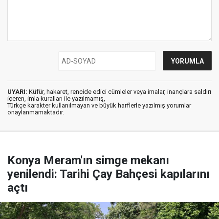
UYARI:
Küfür, hakaret, rencide edici cümleler veya imalar, inançlara saldırı
içeren, imla kuralları ile yazılmamış,
Türkçe karakter kullanılmayan ve büyük harflerle yazılmış yorumlar
onaylanmamaktadır.
Konya Meram'ın simge mekanı
yenilendi: Tarihi Çay Bahçesi kapılarını
açtı