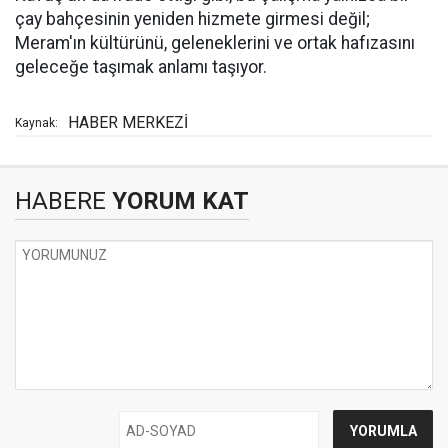
çay bahçesinin yeniden hizmete girmesi değil;
Meram'ın kültürünü, geleneklerini ve ortak hafızasını
geleceğe taşımak anlamı taşıyor.
HABER MERKEZİ
Kaynak:
HABERE
YORUM KAT