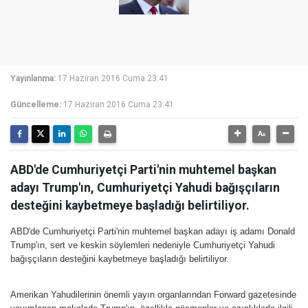
Yayınlanma:
17 Haziran 2016 Cuma 23:41
Güncelleme:
17 Haziran 2016 Cuma 23:41
ABD'de Cumhuriyetçi Parti'nin muhtemel başkan
adayı Trump'ın, Cumhuriyetçi Yahudi bağışçıların
desteğini kaybetmeye başladığı belirtiliyor.
ABD'de Cumhuriyetçi Parti'nin muhtemel başkan adayı iş adamı Donald
Trump'ın, sert ve keskin söylemleri nedeniyle Cumhuriyetçi Yahudi
bağışçıların desteğini kaybetmeye başladığı belirtiliyor.
Amerikan Yahudilerinin önemli yayın organlarından Forward gazetesinde