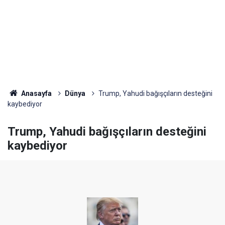
Anasayfa
Dünya
Trump, Yahudi bağışçıların desteğini
kaybediyor
Trump, Yahudi bağışçıların desteğini
kaybediyor