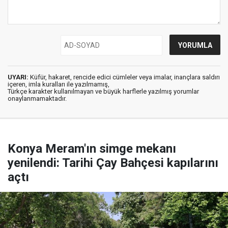
UYARI:
Küfür, hakaret, rencide edici cümleler veya imalar, inançlara saldırı
içeren, imla kuralları ile yazılmamış,
Türkçe karakter kullanılmayan ve büyük harflerle yazılmış yorumlar
onaylanmamaktadır.
Konya Meram'ın simge mekanı
yenilendi: Tarihi Çay Bahçesi kapılarını
açtı