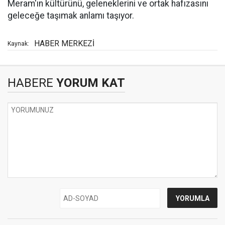
Meram'ın kültürünü, geleneklerini ve ortak hafızasını
geleceğe taşımak anlamı taşıyor.
HABER MERKEZİ
Kaynak:
HABERE
YORUM KAT