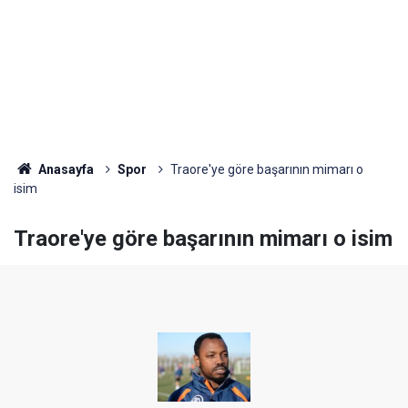
Anasayfa
Spor
Traore'ye göre başarının mimarı o
isim
Traore'ye göre başarının mimarı o isim