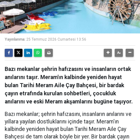
Yayınlanma:
25 Temmuz 2026 Cumartesi 13:56
Bazı mekanlar şehrin hafızasını ve insanların ortak
anılarını taşır. Meram'ın kalbinde yeniden hayat
bulan Tarihi Meram Aile Çay Bahçesi, bir bardak
çayın etrafında kurulan sohbetleri, çocukluk
anılarını ve eski Meram akşamlarını bugüne taşıyor.
Bazı mekanlar; şehrin hafızasını, insanların anılarını ve
yıllara yayılan dostluklarını içinde taşır. Meram'ın
kalbinde yeniden hayat bulan Tarihi Meram Aile Çay
Bahçesi de tam olarak böyle bir yer. Bir bardak çayın