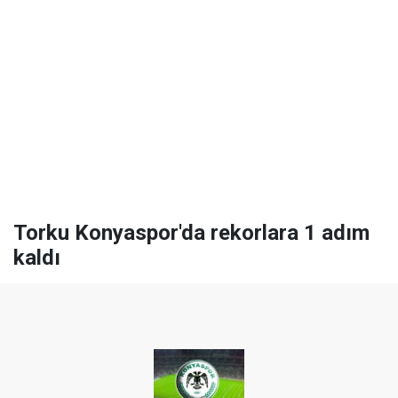
Torku Konyaspor'da rekorlara 1 adım
kaldı