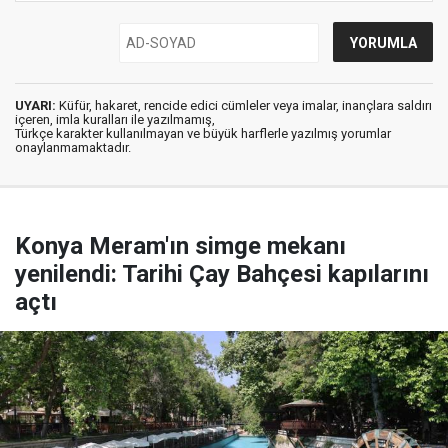
UYARI:
Küfür, hakaret, rencide edici cümleler veya imalar, inançlara saldırı
içeren, imla kuralları ile yazılmamış,
Türkçe karakter kullanılmayan ve büyük harflerle yazılmış yorumlar
onaylanmamaktadır.
Konya Meram'ın simge mekanı
yenilendi: Tarihi Çay Bahçesi kapılarını
açtı