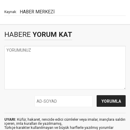
HABER MERKEZİ
Kaynak:
HABERE
YORUM KAT
UYARI:
Küfür, hakaret, rencide edici cümleler veya imalar, inançlara saldırı
içeren, imla kuralları ile yazılmamış,
Türkçe karakter kullanılmayan ve büyük harflerle yazılmış yorumlar