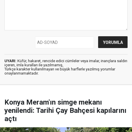
UYARI:
Küfür, hakaret, rencide edici cümleler veya imalar, inançlara saldırı
içeren, imla kuralları ile yazılmamış,
Türkçe karakter kullanılmayan ve büyük harflerle yazılmış yorumlar
onaylanmamaktadır.
Konya Meram'ın simge mekanı
yenilendi: Tarihi Çay Bahçesi kapılarını
açtı