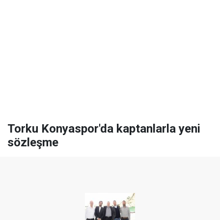
Torku Konyaspor'da kaptanlarla yeni
sözleşme