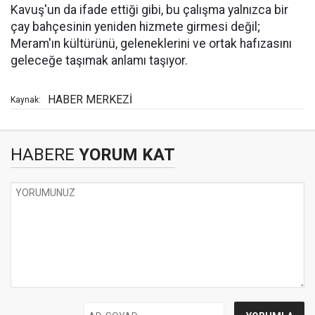
Kavuş'un da ifade ettiği gibi, bu çalışma yalnızca bir
çay bahçesinin yeniden hizmete girmesi değil;
Meram'ın kültürünü, geleneklerini ve ortak hafızasını
geleceğe taşımak anlamı taşıyor.
HABER MERKEZİ
Kaynak:
HABERE
YORUM KAT