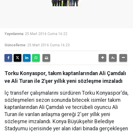
Yayınlanma:
25 Mart 2016 Cuma 16:22
Güncelleme:
25 Mart 2016 Cuma 16:23
Torku Konyaspor, takım kaptanlarından Ali Çamdalı
ve Ali Turan ile 2'şer yıllık yeni sözleşme imzaladı
İç transfer çalışmalarını sürdüren Torku Konyaspor'da,
sözleşmeleri sezon sonunda bitecek isimler takım
kaptanlarından Ali Çamdalı ve tecrübeli oyuncu Ali
Turan ile varılan anlaşma gereği 2'şer yıllık yeni
sözleşme imzalandı. Konya Büyükşehir Belediye
Stadyumu içerisinde yer alan idari binada gerçekleşen