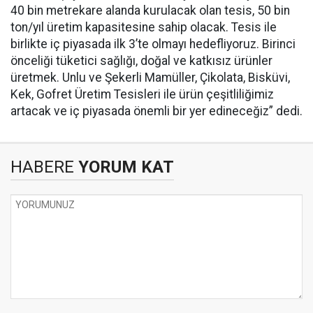
40 bin metrekare alanda kurulacak olan tesis, 50 bin
ton/yıl üretim kapasitesine sahip olacak. Tesis ile
birlikte iç piyasada ilk 3’te olmayı hedefliyoruz. Birinci
önceliği tüketici sağlığı, doğal ve katkısız ürünler
üretmek. Unlu ve Şekerli Mamüller, Çikolata, Bisküvi,
Kek, Gofret Üretim Tesisleri ile ürün çeşitliliğimiz
artacak ve iç piyasada önemli bir yer edineceğiz” dedi.
HABERE
YORUM KAT