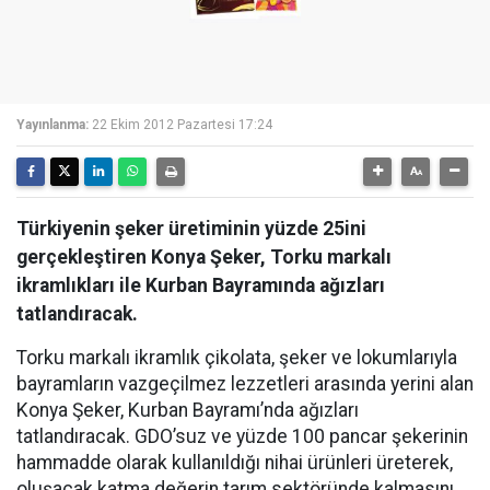
Yayınlanma:
22 Ekim 2012 Pazartesi 17:24
Türkiyenin şeker üretiminin yüzde 25ini
gerçekleştiren Konya Şeker, Torku markalı
ikramlıkları ile Kurban Bayramında ağızları
tatlandıracak.
Torku markalı ikramlık çikolata, şeker ve lokumlarıyla
bayramların vazgeçilmez lezzetleri arasında yerini alan
Konya Şeker, Kurban Bayramı’nda ağızları
tatlandıracak. GDO’suz ve yüzde 100 pancar şekerinin
hammadde olarak kullanıldığı nihai ürünleri üreterek,
oluşacak katma değerin tarım sektöründe kalmasını