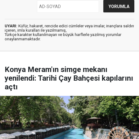
UYARI:
Küfür, hakaret, rencide edici cümleler veya imalar, inançlara saldırı
içeren, imla kuralları ile yazılmamış,
Türkçe karakter kullanılmayan ve büyük harflerle yazılmış yorumlar
onaylanmamaktadır.
Konya Meram'ın simge mekanı
yenilendi: Tarihi Çay Bahçesi kapılarını
açtı