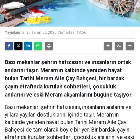
Yayınlanma:
25 Temmuz 2026 Cumartesi 13:56
Bazı mekanlar şehrin hafızasını ve insanların ortak
anılarını taşır. Meram'ın kalbinde yeniden hayat
bulan Tarihi Meram Aile Çay Bahçesi, bir bardak
çayın etrafında kurulan sohbetleri, çocukluk
anılarını ve eski Meram akşamlarını bugüne taşıyor.
Bazı mekanlar; şehrin hafızasını, insanların anılarını ve
yıllara yayılan dostluklarını içinde taşır. Meram'ın
kalbinde yeniden hayat bulan Tarihi Meram Aile Çay
Bahçesi de tam olarak böyle bir yer. Bir bardak çayın
etrafında kurulan sohbetleri, çocukluk anılarını ve eski