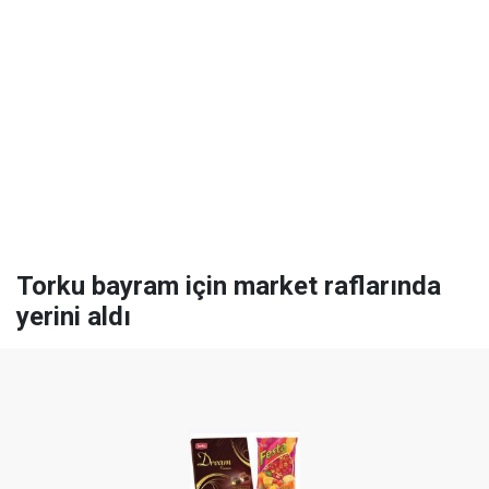
Torku bayram için market raflarında
yerini aldı