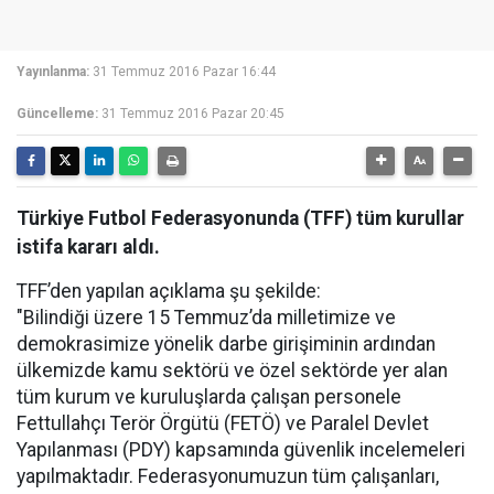
Yayınlanma:
31 Temmuz 2016 Pazar 16:44
Güncelleme:
31 Temmuz 2016 Pazar 20:45
Türkiye Futbol Federasyonunda (TFF) tüm kurullar
istifa kararı aldı.
TFF’den yapılan açıklama şu şekilde:
"Bilindiği üzere 15 Temmuz’da milletimize ve
demokrasimize yönelik darbe girişiminin ardından
ülkemizde kamu sektörü ve özel sektörde yer alan
tüm kurum ve kuruluşlarda çalışan personele
Fettullahçı Terör Örgütü (FETÖ) ve Paralel Devlet
Yapılanması (PDY) kapsamında güvenlik incelemeleri
yapılmaktadır. Federasyonumuzun tüm çalışanları,