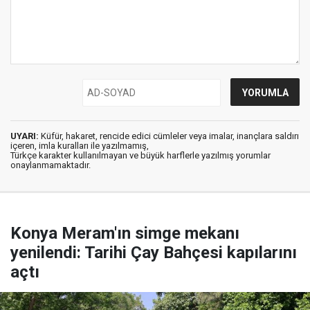
UYARI:
Küfür, hakaret, rencide edici cümleler veya imalar, inançlara saldırı
içeren, imla kuralları ile yazılmamış,
Türkçe karakter kullanılmayan ve büyük harflerle yazılmış yorumlar
onaylanmamaktadır.
Konya Meram'ın simge mekanı
yenilendi: Tarihi Çay Bahçesi kapılarını
açtı