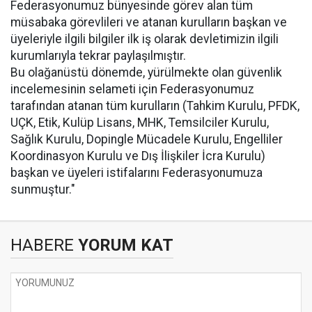
Federasyonumuz bünyesinde görev alan tüm
müsabaka görevlileri ve atanan kurulların başkan ve
üyeleriyle ilgili bilgiler ilk iş olarak devletimizin ilgili
kurumlarıyla tekrar paylaşılmıştır.
Bu olağanüstü dönemde, yürülmekte olan güvenlik
incelemesinin selameti için Federasyonumuz
tarafından atanan tüm kurulların (Tahkim Kurulu, PFDK,
UÇK, Etik, Kulüp Lisans, MHK, Temsilciler Kurulu,
Sağlık Kurulu, Dopingle Mücadele Kurulu, Engelliler
Koordinasyon Kurulu ve Dış İlişkiler İcra Kurulu)
başkan ve üyeleri istifalarını Federasyonumuza
sunmuştur."
HABERE
YORUM KAT