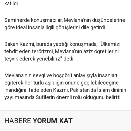
katıldı.
Seminerde konuşmacılar, Mevlana'nın düşüncelerine
göre ideal insanla ilgili görüşlerini dile getirdi.
Bakan Kazmi, burada yaptığı konuşmada, ''Ülkemizi
tehdit eden terörizmi, Mevlana'nın aziz öğretilerini
teşvik ederek yenebiliriz'' dedi.
Mevlana'nın sevgi ve hoşgörü anlayışıyla insanları
eğiterek her türlü aşırılığın önüne geçilebileceğine
inandığını ifade eden Kazmi, Pakistan'da İslam dininin
yayılmasında Sufilerin önemli rolü olduğunu belirtti.
HABERE
YORUM KAT