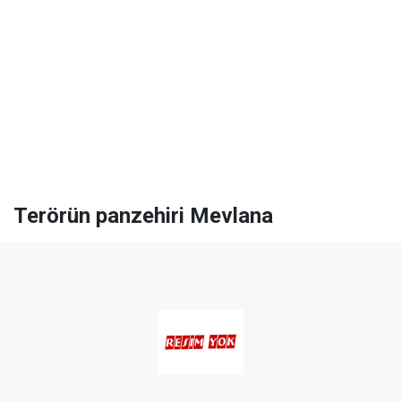
Terörün panzehiri Mevlana