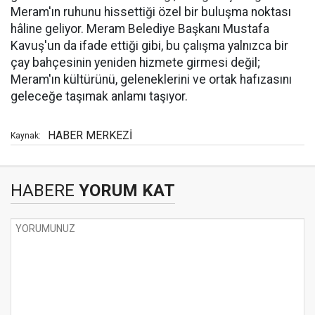
Meram'ın ruhunu hissettiği özel bir buluşma noktası
hâline geliyor. Meram Belediye Başkanı Mustafa
Kavuş'un da ifade ettiği gibi, bu çalışma yalnızca bir
çay bahçesinin yeniden hizmete girmesi değil;
Meram'ın kültürünü, geleneklerini ve ortak hafızasını
geleceğe taşımak anlamı taşıyor.
HABER MERKEZİ
Kaynak:
HABERE
YORUM KAT