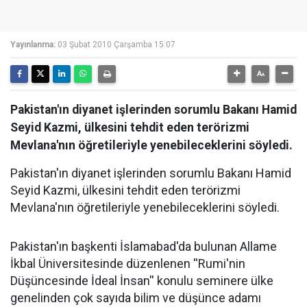
Yayınlanma:
03 Şubat 2010 Çarşamba 15:07
Pakistan'ın diyanet işlerinden sorumlu Bakanı Hamid
Seyid Kazmi, ülkesini tehdit eden terörizmi
Mevlana'nın öğretileriyle yenebileceklerini söyledi.
Pakistan'ın diyanet işlerinden sorumlu Bakanı Hamid
Seyid Kazmi, ülkesini tehdit eden terörizmi
Mevlana'nın öğretileriyle yenebileceklerini söyledi.
Pakistan'ın başkenti İslamabad'da bulunan Allame
İkbal Üniversitesinde düzenlenen ''Rumi'nin
Düşüncesinde İdeal İnsan'' konulu seminere ülke
genelinden çok sayıda bilim ve düşünce adamı