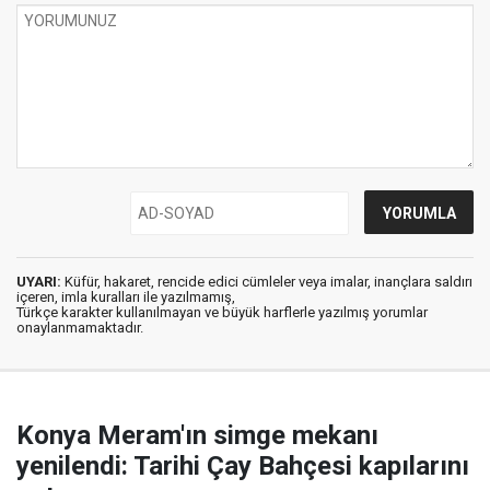
UYARI:
Küfür, hakaret, rencide edici cümleler veya imalar, inançlara saldırı
içeren, imla kuralları ile yazılmamış,
Türkçe karakter kullanılmayan ve büyük harflerle yazılmış yorumlar
onaylanmamaktadır.
Konya Meram'ın simge mekanı
yenilendi: Tarihi Çay Bahçesi kapılarını