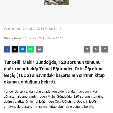
Yayınlanma:
12 Haziran 2016 Pazar 14:12
Güncelleme:
12 Haziran 2016 Pazar 14:16
Tuncelili Mahir Gündoğdu, 120 sorunun tümünü
doğru yanıtladığı Temel Eğitimden Orta Öğretime
Geçiş (TEOG) sınavındaki başarısının sırrının kitap
okumak olduğunu belirtti.
Tunceli'de bir yandan okula giderken diğer yandan hayvancılıkla
uğraşan ailesine yardım eden Mahir Gündoğdu, 120 sorunun tümünü
doğru yanıtladığı Temel Eğitimden Orta Öğretime Geçiş (TEOG)
sınavındaki başarısının sırrınınkitap okumak olduğunu belirtti.