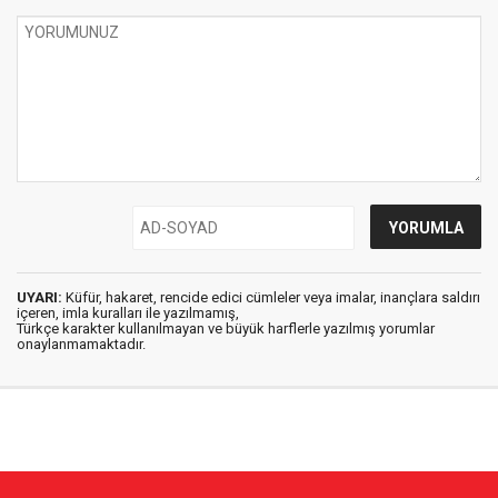
UYARI:
Küfür, hakaret, rencide edici cümleler veya imalar, inançlara saldırı
içeren, imla kuralları ile yazılmamış,
Türkçe karakter kullanılmayan ve büyük harflerle yazılmış yorumlar
onaylanmamaktadır.