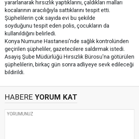
yararlanarak hırsızlık yaptıklarını, çaldıkları malları
kocalarının aracılığıyla sattıklarını tespit etti.
Şüphelilerin çok sayıda evi bu şekilde
soyduğunu tespit eden polis, çocukların da
kullanıldığını belirledi.
Konya Numune Hastanesi'nde sağlık kontrolünden
geçirilen şüpheliler, gazetecilere saldırmak istedi.
Asayiş Şube Müdürlüğü Hırsızlık Bürosu'na götürülen
şüphelilerin, birkaç gün sonra adliyeye sevk edileceği
bildirildi.
HABERE
YORUM KAT