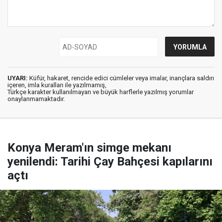
UYARI:
Küfür, hakaret, rencide edici cümleler veya imalar, inançlara saldırı
içeren, imla kuralları ile yazılmamış,
Türkçe karakter kullanılmayan ve büyük harflerle yazılmış yorumlar
onaylanmamaktadır.
Konya Meram'ın simge mekanı
yenilendi: Tarihi Çay Bahçesi kapılarını
açtı