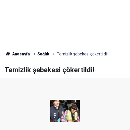
Anasayfa
Sağlık
Temizlik şebekesi çökertildi!
Temizlik şebekesi çökertildi!