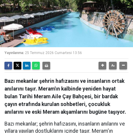
Yayınlanma:
25 Temmuz 2026 Cumartesi 13:56
Bazı mekanlar şehrin hafızasını ve insanların ortak
anılarını taşır. Meram'ın kalbinde yeniden hayat
bulan Tarihi Meram Aile Çay Bahçesi, bir bardak
çayın etrafında kurulan sohbetleri, çocukluk
anılarını ve eski Meram akşamlarını bugüne taşıyor.
Bazı mekanlar; şehrin hafızasını, insanların anılarını ve
yıllara yayılan dostluklarını içinde taşır. Meram'ın