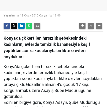
Yayınlanma:
13 Ocak 2010 Çarşamba 13:00
Konya'da çökertilen hırsızlık şebekesindeki
kadınların, evlerde temizlik bahanesiyle keşif
yaptıktan sonra kocalarıyla birlikte o evleri
soydukları
Konya'da çökertilen hırsızlık şebekesindeki
kadınların, evlerde temizlik bahanesiyle keşif
yaptıktan sonra kocalarıyla birlikte o evleri soydukları
ortaya çıktı. Gözaltına alınan 4'ü çocuk 17 kişi,
sorgulanmak üzere Asayiş Şube Müdürlüğü'ne
götürüldü.
Edinilen bilgiye göre, Konya Asayiş Şube Müdürlüğü