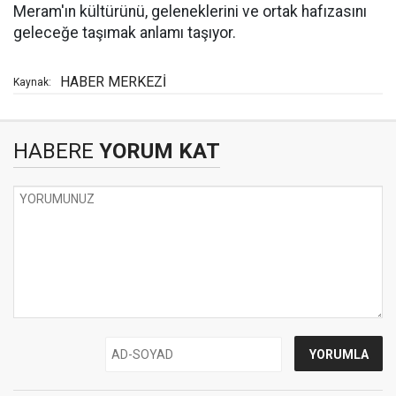
Meram'ın kültürünü, geleneklerini ve ortak hafızasını
geleceğe taşımak anlamı taşıyor.
HABER MERKEZİ
Kaynak:
HABERE
YORUM KAT