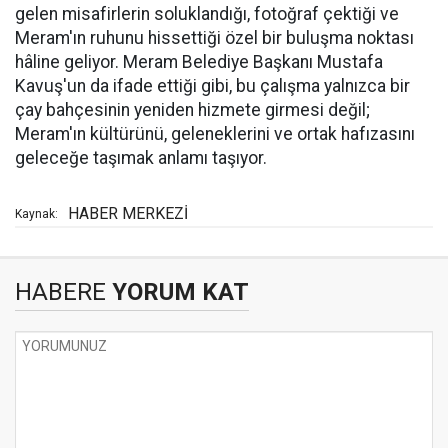
gelen misafirlerin soluklandığı, fotoğraf çektiği ve
Meram'ın ruhunu hissettiği özel bir buluşma noktası
hâline geliyor. Meram Belediye Başkanı Mustafa
Kavuş'un da ifade ettiği gibi, bu çalışma yalnızca bir
çay bahçesinin yeniden hizmete girmesi değil;
Meram'ın kültürünü, geleneklerini ve ortak hafızasını
geleceğe taşımak anlamı taşıyor.
HABER MERKEZİ
Kaynak:
HABERE
YORUM KAT