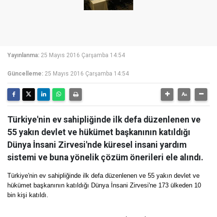
Yayınlanma:
25 Mayıs 2016 Çarşamba 14:54
Güncelleme:
25 Mayıs 2016 Çarşamba 14:54
Türkiye'nin ev sahipliğinde ilk defa düzenlenen ve
55 yakın devlet ve hükümet başkanının katıldığı
Dünya İnsani Zirvesi'nde küresel insani yardım
sistemi ve buna yönelik çözüm önerileri ele alındı.
Türkiye'nin ev sahipliğinde ilk defa düzenlenen ve 55 yakın devlet ve
hükümet başkanının katıldığı Dünya İnsani Zirvesi'ne 173 ülkeden 10
bin kişi katıldı.