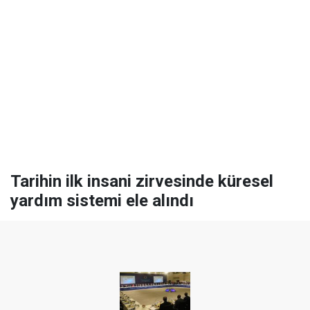
Tarihin ilk insani zirvesinde küresel
yardım sistemi ele alındı