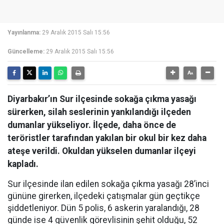
Yayınlanma:
29 Aralık 2015 Salı 15:56
Güncelleme:
29 Aralık 2015 Salı 15:56
Diyarbakır’ın Sur ilçesinde sokağa çıkma yasağı
sürerken, silah seslerinin yankılandığı ilçeden
dumanlar yükseliyor. İlçede, daha önce de
teröristler tarafından yakılan bir okul bir kez daha
ateşe verildi. Okuldan yükselen dumanlar ilçeyi
kapladı.
Sur ilçesinde ilan edilen sokağa çıkma yasağı 28’inci
gününe girerken, ilçedeki çatışmalar gün geçtikçe
şiddetleniyor. Dün 5 polis, 6 askerin yaralandığı, 28
günde ise 4 güvenlik görevlisinin şehit olduğu, 52