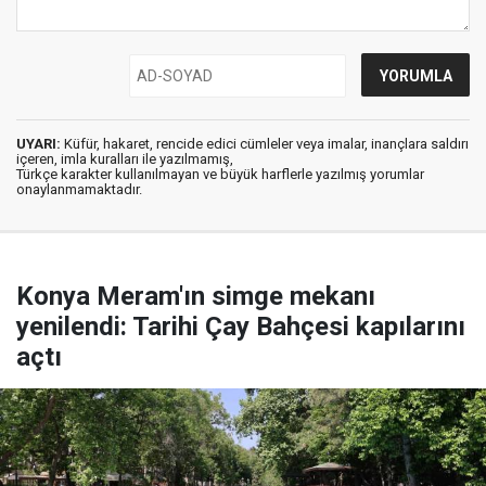
UYARI:
Küfür, hakaret, rencide edici cümleler veya imalar, inançlara saldırı
içeren, imla kuralları ile yazılmamış,
Türkçe karakter kullanılmayan ve büyük harflerle yazılmış yorumlar
onaylanmamaktadır.
Konya Meram'ın simge mekanı
yenilendi: Tarihi Çay Bahçesi kapılarını
açtı