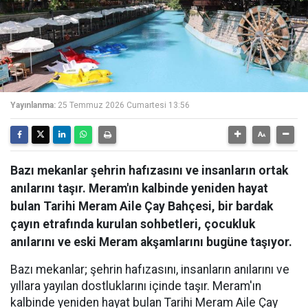
Yayınlanma:
25 Temmuz 2026 Cumartesi 13:56
Bazı mekanlar şehrin hafızasını ve insanların ortak
anılarını taşır. Meram'ın kalbinde yeniden hayat
bulan Tarihi Meram Aile Çay Bahçesi, bir bardak
çayın etrafında kurulan sohbetleri, çocukluk
anılarını ve eski Meram akşamlarını bugüne taşıyor.
Bazı mekanlar; şehrin hafızasını, insanların anılarını ve
yıllara yayılan dostluklarını içinde taşır. Meram'ın
kalbinde yeniden hayat bulan Tarihi Meram Aile Çay