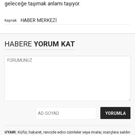
geleceğe taşımak anlamı taşıyor.
HABER MERKEZİ
Kaynak:
HABERE
YORUM KAT
UYARI:
Küfür, hakaret, rencide edici cümleler veya imalar, inançlara saldırı