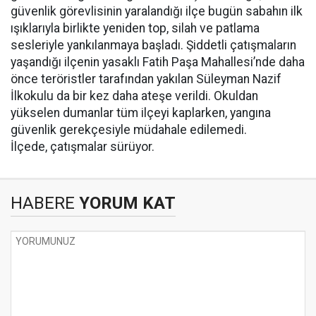
güvenlik görevlisinin yaralandığı ilçe bugün sabahın ilk
ışıklarıyla birlikte yeniden top, silah ve patlama
sesleriyle yankılanmaya başladı. Şiddetli çatışmaların
yaşandığı ilçenin yasaklı Fatih Paşa Mahallesi’nde daha
önce teröristler tarafından yakılan Süleyman Nazif
İlkokulu da bir kez daha ateşe verildi. Okuldan
yükselen dumanlar tüm ilçeyi kaplarken, yangına
güvenlik gerekçesiyle müdahale edilemedi.
İlçede, çatışmalar sürüyor.
HABERE
YORUM KAT