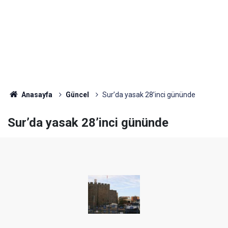
Anasayfa
Güncel
Sur’da yasak 28’inci gününde
Sur’da yasak 28’inci gününde