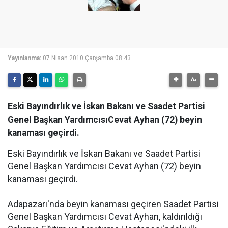
Yayınlanma:
07 Nisan 2010 Çarşamba 08:43
Eski Bayındırlık ve İskan Bakanı ve Saadet Partisi
Genel Başkan YardımcısıCevat Ayhan (72) beyin
kanaması geçirdi.
Eski Bayındırlık ve İskan Bakanı ve Saadet Partisi
Genel Başkan Yardımcısı Cevat Ayhan (72) beyin
kanaması geçirdi.
Adapazarı'nda beyin kanaması geçiren Saadet Partisi
Genel Başkan Yardımcısı Cevat Ayhan, kaldırıldığı