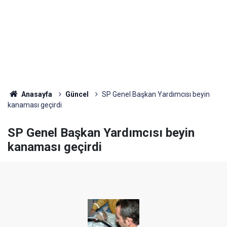
Anasayfa
Güncel
SP Genel Başkan Yardımcısı beyin
kanaması geçirdi
SP Genel Başkan Yardımcısı beyin
kanaması geçirdi