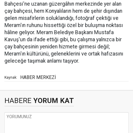
Bahçesi'ne uzanan güzergâhın merkezinde yer alan
çay bahçesi, hem Konyalıların hem de şehir dışından
gelen misafirlerin soluklandığı, fotoğraf çektiği ve
Meram'ın ruhunu hissettiği özel bir buluşma noktası
hâline geliyor. Meram Belediye Başkanı Mustafa
Kavuş'un da ifade ettiği gibi, bu çalışma yalnızca bir
çay bahçesinin yeniden hizmete girmesi değil;
Meram'ın kültürünü, geleneklerini ve ortak hafızasını
geleceğe taşımak anlamı taşıyor.
HABER MERKEZİ
Kaynak:
HABERE
YORUM KAT