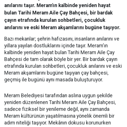
anılarını taşır. Meram'ın kalbinde yeniden hayat
bulan Tarihi Meram Aile Çay Bahçesi, bir bardak
çayın etrafında kurulan sohbetleri, çocukluk
anılarını ve eski Meram akşamlarını bugüne taşıyor.
Bazı mekanlar; şehrin hafızasını, insanların anılarını ve
yıllara yayılan dostluklarını içinde taşır. Meram'ın
kalbinde yeniden hayat bulan Tarihi Meram Aile Çay
Bahçesi de tam olarak böyle bir yer. Bir bardak çayın
etrafında kurulan sohbetleri, çocukluk anılarını ve eski
Meram akşamlarını bugüne taşıyan çay bahçesi,
geçmiş ile bugünü aynı masada buluşturuyor.
Meram Belediyesi tarafından aslına uygun şekilde
yeniden düzenlenen Tarihi Meram Aile Çay Bahçesi,
sadece fiziksel bir yenileme değil, aynı zamanda
Meram kültürünün yaşatılmasına yönelik önemli bir
adım niteliği taşıyor. Mekânın dokusu korunurken