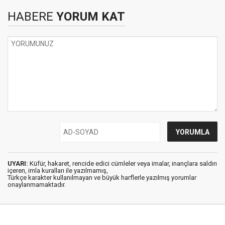
HABERE
YORUM KAT
UYARI:
Küfür, hakaret, rencide edici cümleler veya imalar, inançlara saldırı
içeren, imla kuralları ile yazılmamış,
Türkçe karakter kullanılmayan ve büyük harflerle yazılmış yorumlar
onaylanmamaktadır.