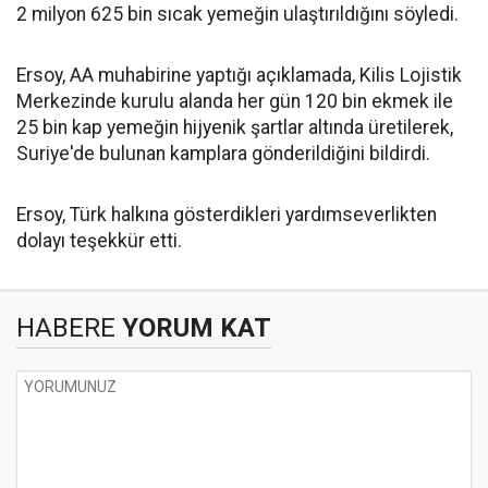
2 milyon 625 bin sıcak yemeğin ulaştırıldığını söyledi.
Ersoy, AA muhabirine yaptığı açıklamada, Kilis Lojistik
Merkezinde kurulu alanda her gün 120 bin ekmek ile
25 bin kap yemeğin hijyenik şartlar altında üretilerek,
Suriye'de bulunan kamplara gönderildiğini bildirdi.
Ersoy, Türk halkına gösterdikleri yardımseverlikten
dolayı teşekkür etti.
HABERE
YORUM KAT