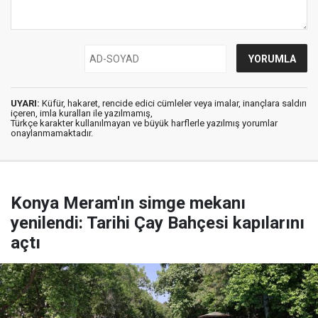
UYARI:
Küfür, hakaret, rencide edici cümleler veya imalar, inançlara saldırı
içeren, imla kuralları ile yazılmamış,
Türkçe karakter kullanılmayan ve büyük harflerle yazılmış yorumlar
onaylanmamaktadır.
Konya Meram'ın simge mekanı
yenilendi: Tarihi Çay Bahçesi kapılarını
açtı