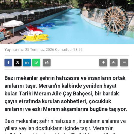
Yayınlanma:
25 Temmuz 2026 Cumartesi 13:56
Bazı mekanlar şehrin hafızasını ve insanların ortak
anılarını taşır. Meram'ın kalbinde yeniden hayat
bulan Tarihi Meram Aile Çay Bahçesi, bir bardak
çayın etrafında kurulan sohbetleri, çocukluk
anılarını ve eski Meram akşamlarını bugüne taşıyor.
Bazı mekanlar; şehrin hafızasını, insanların anılarını ve
yıllara yayılan dostluklarını içinde taşır. Meram'ın