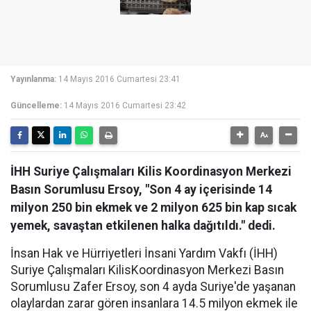
Yayınlanma:
14 Mayıs 2016 Cumartesi 23:41
Güncelleme:
14 Mayıs 2016 Cumartesi 23:42
İHH Suriye Çalışmaları Kilis Koordinasyon Merkezi
Basın Sorumlusu Ersoy, "Son 4 ay içerisinde 14
milyon 250 bin ekmek ve 2 milyon 625 bin kap sıcak
yemek, savaştan etkilenen halka dağıtıldı." dedi.
İnsan Hak ve Hürriyetleri İnsani Yardım Vakfı (İHH)
Suriye Çalışmaları KilisKoordinasyon Merkezi Basın
Sorumlusu Zafer Ersoy, son 4 ayda Suriye'de yaşanan
olaylardan zarar gören insanlara 14.5 milyon ekmek ile