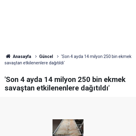
Anasayfa
Güncel
'Son 4 ayda 14 milyon 250 bin ekmek
savaştan etkilenenlere dağıtıldı'
'Son 4 ayda 14 milyon 250 bin ekmek
savaştan etkilenenlere dağıtıldı'