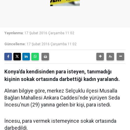
Yayınlanma:
17 Şubat 2016 Çarşamba 11:02
Güncelleme:
17 Şubat 2016 Çarşamba 11:02
Konya'da kendisinden para isteyen, tanımadığı
kişinin sokak ortasında darbettiği kadın yaralandı.
Alınan bilgiye göre, merkez Selçuklu ilçesi Musalla
Bağları Mahallesi Ankara Caddesi'nde yürüyen Seda
İncesu'nun (29) yanına gelen bir kişi, para istedi.
İncesu, para vermek istemeyince sokak ortasında
darbedildi.