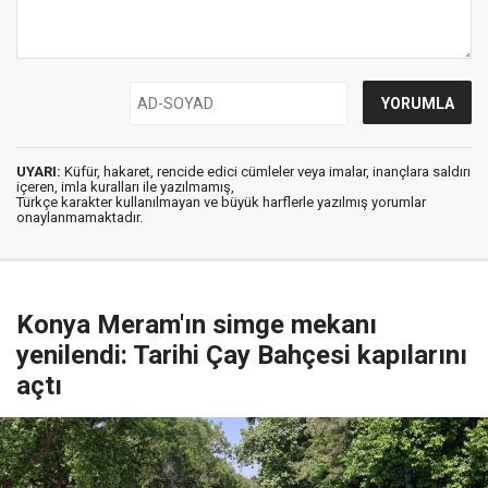
UYARI:
Küfür, hakaret, rencide edici cümleler veya imalar, inançlara saldırı
içeren, imla kuralları ile yazılmamış,
Türkçe karakter kullanılmayan ve büyük harflerle yazılmış yorumlar
onaylanmamaktadır.
Konya Meram'ın simge mekanı
yenilendi: Tarihi Çay Bahçesi kapılarını
açtı