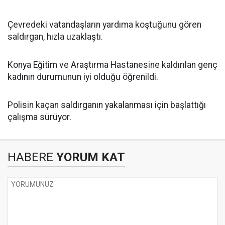
Çevredeki vatandaşların yardıma koştuğunu gören
saldırgan, hızla uzaklaştı.
Konya Eğitim ve Araştırma Hastanesine kaldırılan genç
kadının durumunun iyi olduğu öğrenildi.
Polisin kaçan saldırganın yakalanması için başlattığı
çalışma sürüyor.
HABERE
YORUM KAT