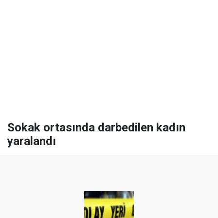
Sokak ortasında darbedilen kadın
yaralandı