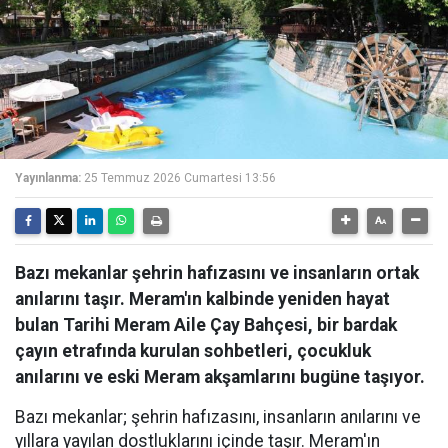
Yayınlanma:
25 Temmuz 2026 Cumartesi 13:56
Bazı mekanlar şehrin hafızasını ve insanların ortak
anılarını taşır. Meram'ın kalbinde yeniden hayat
bulan Tarihi Meram Aile Çay Bahçesi, bir bardak
çayın etrafında kurulan sohbetleri, çocukluk
anılarını ve eski Meram akşamlarını bugüne taşıyor.
Bazı mekanlar; şehrin hafızasını, insanların anılarını ve
yıllara yayılan dostluklarını içinde taşır. Meram'ın