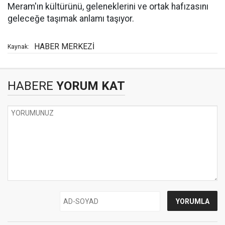
Meram'ın kültürünü, geleneklerini ve ortak hafızasını
geleceğe taşımak anlamı taşıyor.
HABER MERKEZİ
Kaynak:
HABERE
YORUM KAT