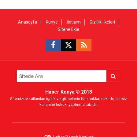
Anasayfa
Künye
İletişim
Gizlilik İlkeleri
Sitene Ekle
Haber Konya
© 2013
Sitemizde kullanılan içerik ve görsellerin tüm hakları saklıdır, izinsiz
kullanımı hukuki yaptırıma tabidir.