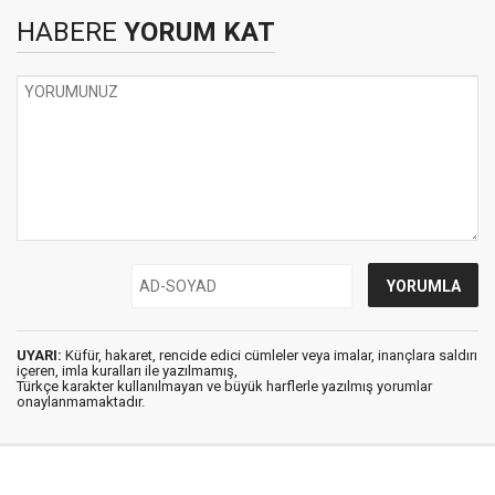
HABERE
YORUM KAT
UYARI:
Küfür, hakaret, rencide edici cümleler veya imalar, inançlara saldırı
içeren, imla kuralları ile yazılmamış,
Türkçe karakter kullanılmayan ve büyük harflerle yazılmış yorumlar
onaylanmamaktadır.