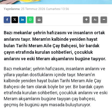
Yayınlanma:
25 Temmuz 2026 Cumartesi 13:56
Bazı mekanlar şehrin hafızasını ve insanların ortak
anılarını taşır. Meram'ın kalbinde yeniden hayat
bulan Tarihi Meram Aile Çay Bahçesi, bir bardak
çayın etrafında kurulan sohbetleri, çocukluk
anılarını ve eski Meram akşamlarını bugüne taşıyor.
Bazı mekanlar; şehrin hafızasını, insanların anılarını ve
yıllara yayılan dostluklarını içinde taşır. Meram'ın
kalbinde yeniden hayat bulan Tarihi Meram Aile Çay
Bahçesi de tam olarak böyle bir yer. Bir bardak çayın
etrafında kurulan sohbetleri, çocukluk anılarını ve eski
Meram akşamlarını bugüne taşıyan çay bahçesi,
geçmiş ile bugünü aynı masada buluşturuyor.