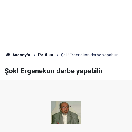
Anasayfa
Politika
Şok! Ergenekon darbe yapabilir
Şok! Ergenekon darbe yapabilir