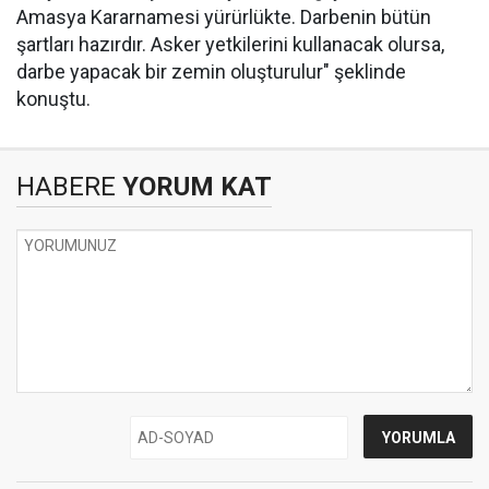
Amasya Kararnamesi yürürlükte. Darbenin bütün
şartları hazırdır. Asker yetkilerini kullanacak olursa,
darbe yapacak bir zemin oluşturulur" şeklinde
konuştu.
HABERE
YORUM KAT