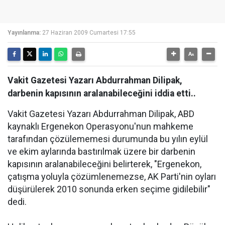
Yayınlanma:
27 Haziran 2009 Cumartesi 17:55
Vakit Gazetesi Yazarı Abdurrahman Dilipak,
darbenin kapısının aralanabileceğini iddia etti..
Vakit Gazetesi Yazarı Abdurrahman Dilipak, ABD
kaynaklı Ergenekon Operasyonu'nun mahkeme
tarafından çözülememesi durumunda bu yılın eylül
ve ekim aylarında bastırılmak üzere bir darbenin
kapısının aralanabileceğini belirterek, "Ergenekon,
çatışma yoluyla çözümlenemezse, AK Parti'nin oyları
düşürülerek 2010 sonunda erken seçime gidilebilir"
dedi.