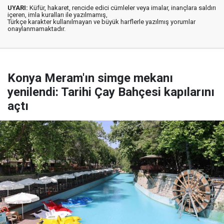
UYARI:
Küfür, hakaret, rencide edici cümleler veya imalar, inançlara saldırı
içeren, imla kuralları ile yazılmamış,
Türkçe karakter kullanılmayan ve büyük harflerle yazılmış yorumlar
onaylanmamaktadır.
Konya Meram'ın simge mekanı
yenilendi: Tarihi Çay Bahçesi kapılarını
açtı