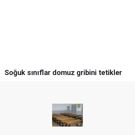
Soğuk sınıflar domuz gribini tetikler