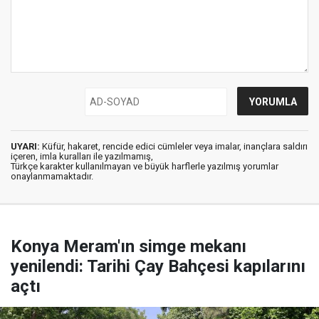
UYARI:
Küfür, hakaret, rencide edici cümleler veya imalar, inançlara saldırı
içeren, imla kuralları ile yazılmamış,
Türkçe karakter kullanılmayan ve büyük harflerle yazılmış yorumlar
onaylanmamaktadır.
Konya Meram'ın simge mekanı
yenilendi: Tarihi Çay Bahçesi kapılarını
açtı