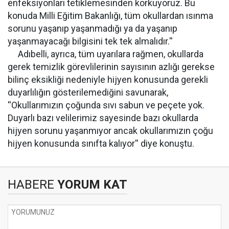
enfeksiyonları tetiklemesinden korkuyoruz. Bu
konuda Milli Eğitim Bakanlığı, tüm okullardan ısınma
sorunu yaşanıp yaşanmadığı ya da yaşanıp
yaşanmayacağı bilgisini tek tek almalıdır.''
Adıbelli, ayrıca, tüm uyarılara rağmen, okullarda
gerek temizlik görevlilerinin sayısının azlığı gerekse
bilinç eksikliği nedeniyle hijyen konusunda gerekli
duyarlılığın gösterilemediğini savunarak,
''Okullarımızın çoğunda sıvı sabun ve peçete yok.
Duyarlı bazı velilerimiz sayesinde bazı okullarda
hijyen sorunu yaşanmıyor ancak okullarımızın çoğu
hijyen konusunda sınıfta kalıyor'' diye konuştu.
HABERE
YORUM KAT