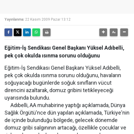
Yayınlanma:
22 Kasım 2009 Pazar 13:12
Eğitim-İş Sendikası Genel Başkanı Yüksel Adıbelli,
pek çok okulda ısınma sorunu olduğunu
Eğitim-İş Sendikası Genel Başkanı Yüksel Adıbelli,
pek çok okulda ısınma sorunu olduğunu, havaların
soğuyacağı bugünlerde soğuk sınıfların vücut
direncini azaltarak, domuz gribini tetikleyeceği
uyarısında bulundu.
Adıbelli, AA muhabirine yaptığı açıklamada, Dünya
Sağlık Örgütü'nce dün yapılan açıklamada, Türkiye'nin
de içinde bulunduğu bölgede, gelecek dönemde
domuz gribi salgınının artacağı, özellikle çocuklar ve