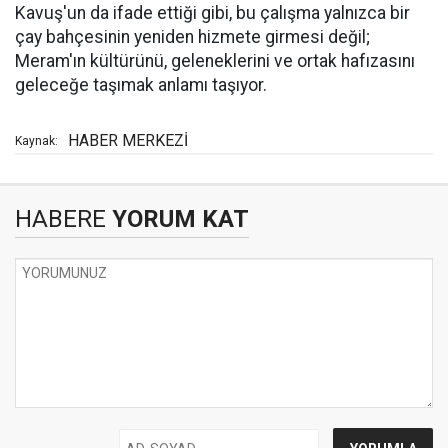
Kavuş'un da ifade ettiği gibi, bu çalışma yalnızca bir
çay bahçesinin yeniden hizmete girmesi değil;
Meram'ın kültürünü, geleneklerini ve ortak hafızasını
geleceğe taşımak anlamı taşıyor.
HABER MERKEZİ
Kaynak:
HABERE
YORUM KAT