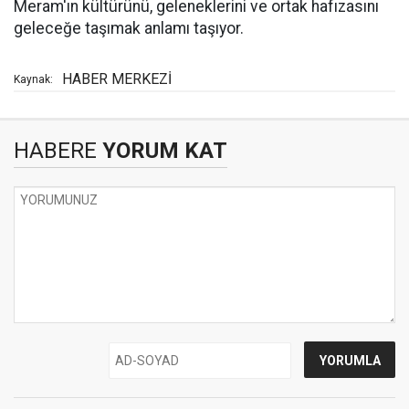
Meram'ın kültürünü, geleneklerini ve ortak hafızasını
geleceğe taşımak anlamı taşıyor.
HABER MERKEZİ
Kaynak:
HABERE
YORUM KAT