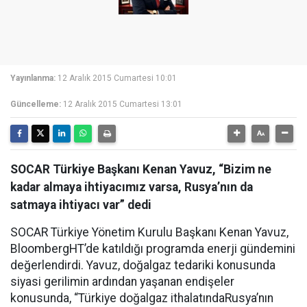
Yayınlanma:
12 Aralık 2015 Cumartesi 10:01
Güncelleme:
12 Aralık 2015 Cumartesi 13:01
SOCAR Türkiye Başkanı Kenan Yavuz, “Bizim ne
kadar almaya ihtiyacımız varsa, Rusya’nın da
satmaya ihtiyacı var” dedi
SOCAR Türkiye Yönetim Kurulu Başkanı Kenan Yavuz,
BloombergHT’de katıldığı programda enerji gündemini
değerlendirdi. Yavuz, doğalgaz tedariki konusunda
siyasi gerilimin ardından yaşanan endişeler
konusunda, “Türkiye doğalgaz ithalatındaRusya’nın