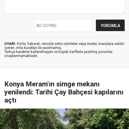
UYARI:
Küfür, hakaret, rencide edici cümleler veya imalar, inançlara saldırı
içeren, imla kuralları ile yazılmamış,
Türkçe karakter kullanılmayan ve büyük harflerle yazılmış yorumlar
onaylanmamaktadır.
Konya Meram'ın simge mekanı
yenilendi: Tarihi Çay Bahçesi kapılarını
açtı