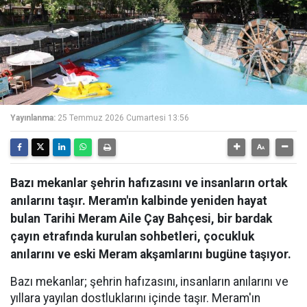
Yayınlanma:
25 Temmuz 2026 Cumartesi 13:56
Bazı mekanlar şehrin hafızasını ve insanların ortak
anılarını taşır. Meram'ın kalbinde yeniden hayat
bulan Tarihi Meram Aile Çay Bahçesi, bir bardak
çayın etrafında kurulan sohbetleri, çocukluk
anılarını ve eski Meram akşamlarını bugüne taşıyor.
Bazı mekanlar; şehrin hafızasını, insanların anılarını ve
yıllara yayılan dostluklarını içinde taşır. Meram'ın