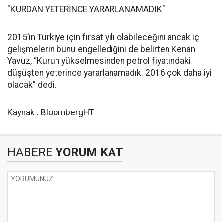
"KURDAN YETERİNCE YARARLANAMADIK"
2015’in Türkiye için fırsat yılı olabileceğini ancak iç
gelişmelerin bunu engellediğini de belirten Kenan
Yavuz, “Kurun yükselmesinden petrol fiyatındaki
düşüşten yeterince yararlanamadık. 2016 çok daha iyi
olacak” dedi.
Kaynak : BloombergHT
HABERE
YORUM KAT