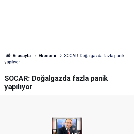
Anasayfa
Ekonomi
SOCAR: Doğalgazda fazla panik
yapılıyor
SOCAR: Doğalgazda fazla panik
yapılıyor