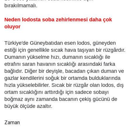
bırakılmamalı.
Neden lodosta soba zehirlenmesi daha çok
oluyor
Türkiye'de Güneybatıdan esen lodos, güneyden
estiği için genellikle sıcak hava taşıyan bir rüzgârdır.
Dumanın yükselme hızı, dumanın sıcaklığı ile
etrafını saran havanın sıcaklığı arasındaki farka
bağlıdır. Diğer bir deyişle, bacadan çıkan duman ve
gazlar kendilerini soğuk bir ortamda bulduklarında
hızla yükselebilirler. Sıcak bir rüzgâr olan lodos, dış
ortam sıcaklığını arttırdığı için sadece sobayı
boğmaz aynı zamanda bacanın çekiş gücünü de
büyük ölçüde azaltır.
Zaman