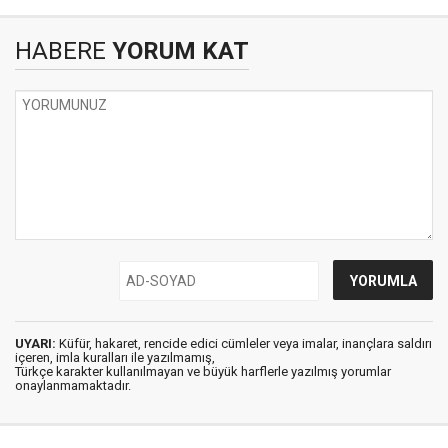
HABERE
YORUM KAT
UYARI:
Küfür, hakaret, rencide edici cümleler veya imalar, inançlara saldırı
içeren, imla kuralları ile yazılmamış,
Türkçe karakter kullanılmayan ve büyük harflerle yazılmış yorumlar
onaylanmamaktadır.