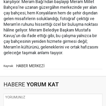
karşılıyor. Meram Bağı'ndan başlayıp Meram Millet
Bahçesi'ne uzanan güzergâhın merkezinde yer alan
çay bahçesi, hem Konyalıların hem de şehir dışından
gelen misafirlerin soluklandığı, fotoğraf çektiği ve
Meram'ın ruhunu hissettiği özel bir buluşma noktası
hâline geliyor. Meram Belediye Başkanı Mustafa
Kavuş'un da ifade ettiği gibi, bu çalışma yalnızca bir
çay bahçesinin yeniden hizmete girmesi değil;
Meram'ın kültürünü, geleneklerini ve ortak hafızasını
geleceğe taşımak anlamı taşıyor.
HABER MERKEZİ
Kaynak:
HABERE
YORUM KAT