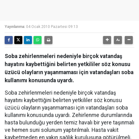
Yayınlanma:
04 Ocak 2010 Pazartesi 09:13
Soba zehirlenmeleri nedeniyle birçok vatandaş
hayatını kaybettiğini belirten yetkililer söz konusu
üzücü olayların yaşanmaması için vatandaşları soba
kullanımı konusunda uyardı.
Soba zehirlenmeleri nedeniyle birçok vatandaş
hayatını kaybettiğini belirten yetkililer söz konusu
üzücü olayların yaşanmaması için vatandaşları soba
kullanımı konusunda uyardı. Zehirlenme durumlarında
hasta bulunduğu yerden temiz havalı bir yere taşınmalı
ve hemen suni solunum yaptırılmalı. Hasta vakit
kaybetmeden en yakın sağlık kuruluşuna götürülmeli.