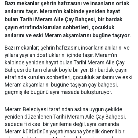
Bazı mekanlar şehrin hafızasını ve insanların ortak
anılarını taşır. Meram'ın kalbinde yeniden hayat
bulan Tarihi Meram Aile Çay Bahçesi, bir bardak
çayın etrafında kurulan sohbetleri, çocukluk
anılarını ve eski Meram akşamlarını bugüne taşıyor.
Bazı mekanlar; şehrin hafızasını, insanların anılarını ve
yıllara yayılan dostluklarını içinde taşır. Meram'ın
kalbinde yeniden hayat bulan Tarihi Meram Aile Çay
Bahçesi de tam olarak böyle bir yer. Bir bardak çayın
etrafında kurulan sohbetleri, çocukluk anılarını ve eski
Meram akşamlarını bugüne taşıyan çay bahçesi,
geçmiş ile bugünü aynı masada buluşturuyor.
Meram Belediyesi tarafından aslına uygun şekilde
yeniden düzenlenen Tarihi Meram Aile Çay Bahçesi,
sadece fiziksel bir yenileme değil, aynı zamanda
Meram kültürünün yaşatılmasına yönelik önemli bir