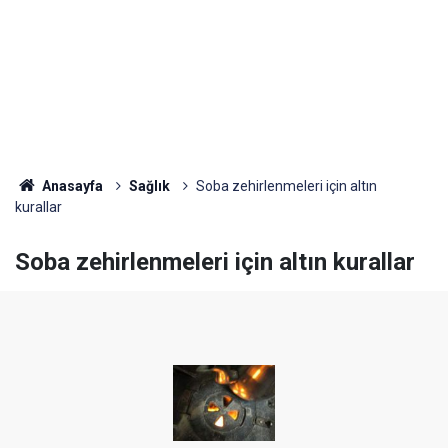
Anasayfa
Sağlık
Soba zehirlenmeleri için altın
kurallar
Soba zehirlenmeleri için altın kurallar