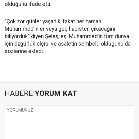
olduğunu ifade etti.
“Çok zor günler yaşadık, fakat her zaman
Muhammed’in er veya geç hapisten çıkacağını
biliyorduk” diyen Şeleş, eşi Muhammed’in tüm dünya
için özgürlük elçisi ve asaletin sembolü olduğunu da
sözlerine ekledi.
HABERE
YORUM KAT