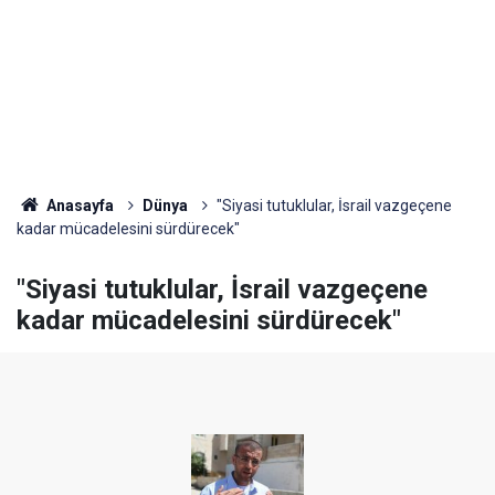
Anasayfa
Dünya
"Siyasi tutuklular, İsrail vazgeçene
kadar mücadelesini sürdürecek"
"Siyasi tutuklular, İsrail vazgeçene
kadar mücadelesini sürdürecek"