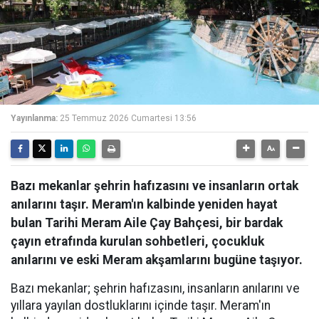
Yayınlanma:
25 Temmuz 2026 Cumartesi 13:56
Bazı mekanlar şehrin hafızasını ve insanların ortak
anılarını taşır. Meram'ın kalbinde yeniden hayat
bulan Tarihi Meram Aile Çay Bahçesi, bir bardak
çayın etrafında kurulan sohbetleri, çocukluk
anılarını ve eski Meram akşamlarını bugüne taşıyor.
Bazı mekanlar; şehrin hafızasını, insanların anılarını ve
yıllara yayılan dostluklarını içinde taşır. Meram'ın