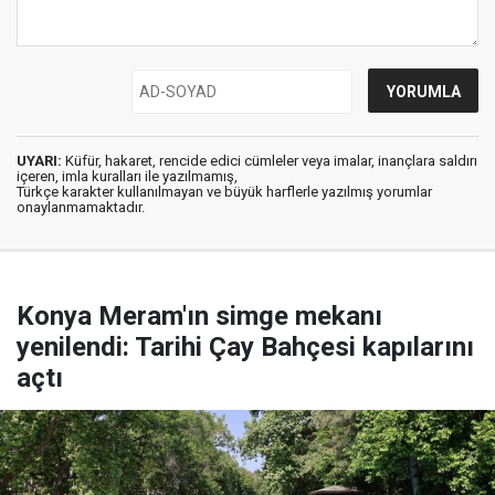
UYARI:
Küfür, hakaret, rencide edici cümleler veya imalar, inançlara saldırı
içeren, imla kuralları ile yazılmamış,
Türkçe karakter kullanılmayan ve büyük harflerle yazılmış yorumlar
onaylanmamaktadır.
Konya Meram'ın simge mekanı
yenilendi: Tarihi Çay Bahçesi kapılarını
açtı